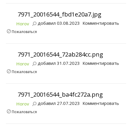
7971_20016544_fbd1e20a7.jpg
добавил 03.08.2023
Комментировать
Horov
Пожаловаться
7971_20016544_72ab284cc.png
добавил 31.07.2023
Комментировать
Horov
Пожаловаться
7971_20016544_ba4fc272a.png
добавил 27.07.2023
Комментировать
Horov
Пожаловаться