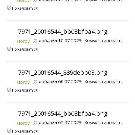
Horov
Пожаловаться
7971_20016544_bb03bfba4.png
добавил 10.07.2023
Комментировать
Horov
Пожаловаться
7971_20016544_839debb03.png
добавил 06.07.2023
Комментировать
Horov
Пожаловаться
7971_20016544_bb03bfba4.png
добавил 05.07.2023
Комментировать
Horov
Пожаловаться