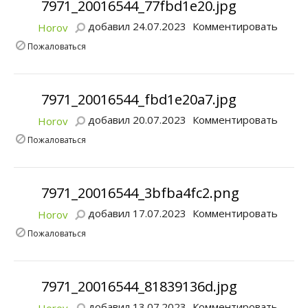
7971_20016544_77fbd1e20.jpg
добавил 24.07.2023
Комментировать
Horov
Пожаловаться
7971_20016544_fbd1e20a7.jpg
добавил 20.07.2023
Комментировать
Horov
Пожаловаться
7971_20016544_3bfba4fc2.png
добавил 17.07.2023
Комментировать
Horov
Пожаловаться
7971_20016544_81839136d.jpg
добавил 13.07.2023
Комментировать