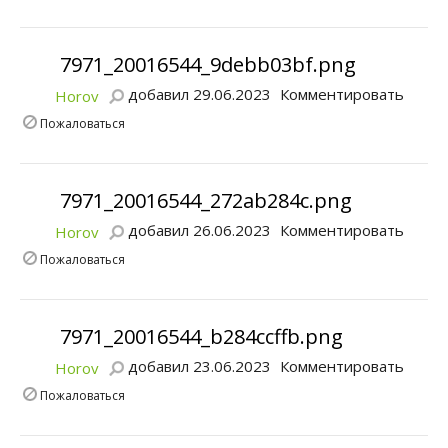
7971_20016544_9debb03bf.png
добавил 29.06.2023
Комментировать
Horov
Пожаловаться
7971_20016544_272ab284c.png
добавил 26.06.2023
Комментировать
Horov
Пожаловаться
7971_20016544_b284ccffb.png
добавил 23.06.2023
Комментировать
Horov
Пожаловаться