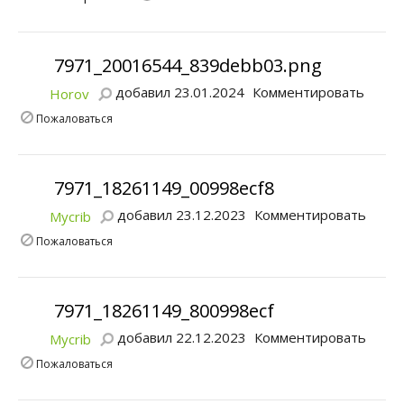
7971_20016544_839debb03.png
добавил 23.01.2024
Комментировать
Horov
Пожаловаться
7971_18261149_00998ecf8
добавил 23.12.2023
Комментировать
Mycrib
Пожаловаться
7971_18261149_800998ecf
добавил 22.12.2023
Комментировать
Mycrib
Пожаловаться