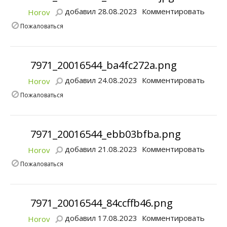
добавил 28.08.2023
Комментировать
Horov
Пожаловаться
7971_20016544_ba4fc272a.png
добавил 24.08.2023
Комментировать
Horov
Пожаловаться
7971_20016544_ebb03bfba.png
добавил 21.08.2023
Комментировать
Horov
Пожаловаться
7971_20016544_84ccffb46.png
добавил 17.08.2023
Комментировать
Horov