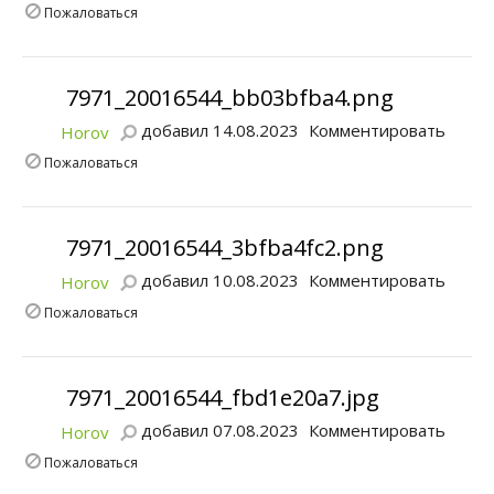
Пожаловаться
7971_20016544_bb03bfba4.png
добавил 14.08.2023
Комментировать
Horov
Пожаловаться
7971_20016544_3bfba4fc2.png
добавил 10.08.2023
Комментировать
Horov
Пожаловаться
7971_20016544_fbd1e20a7.jpg
добавил 07.08.2023
Комментировать
Horov
Пожаловаться