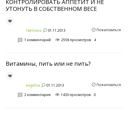
КОНТРОЛИРОВАТЬ АППЕТИТ И НЕ
УТОНУТЬ В СОБСТВЕННОМ ВЕСЕ
Пожаловаться
01.11.2013
Светланa
1 комментарий
2558 просмотров
4
Витамины, пить или не пить?
Пожаловаться
01.11.2013
ewgehsa
2 комментария
1430 просмотров
0