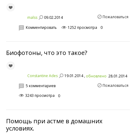
Пожаловаться
09.02.2014
malss
Комментировать
1252 просмотра
0
Биофотоны, что это такое?
19.01.2014 ,
Constantine Ades
обновлено
28.01.2014
Пожаловаться
5 комментариев
3243 просмотра
0
Помощь при астме в домашних
условиях.