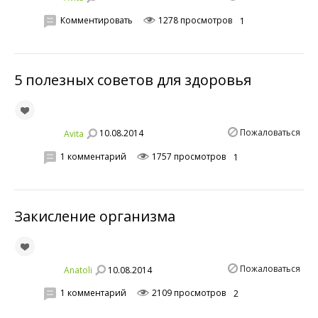
Комментировать
1278 просмотров
1
5 полезных советов для здоровья
Пожаловаться
10.08.2014
Avita
1 комментарий
1757 просмотров
1
Закисление организма
Пожаловаться
10.08.2014
Anatoli
1 комментарий
2109 просмотров
2