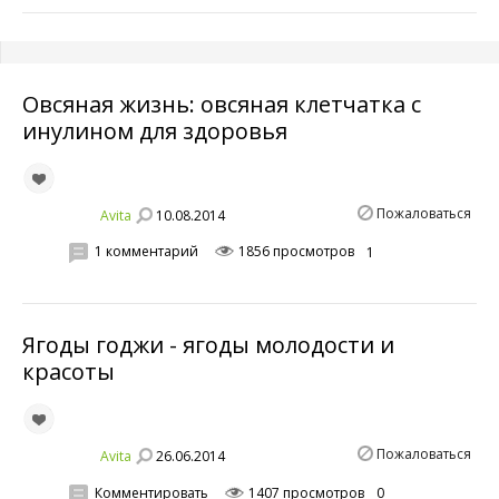
Овсяная жизнь: овсяная клетчатка с
инулином для здоровья
Пожаловаться
10.08.2014
Avita
1 комментарий
1856 просмотров
1
Ягоды годжи - ягоды молодости и
красоты
Пожаловаться
26.06.2014
Avita
Комментировать
1407 просмотров
0