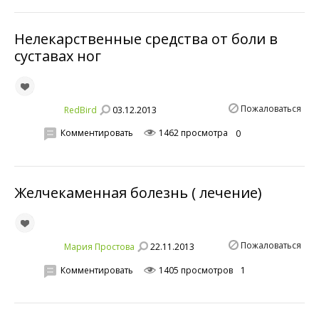
Нелекарственные средства от боли в
суставах ног
Пожаловаться
03.12.2013
RedBird
Комментировать
1462 просмотра
0
Желчекаменная болезнь ( лечение)
Пожаловаться
22.11.2013
Мария Простова
Комментировать
1405 просмотров
1