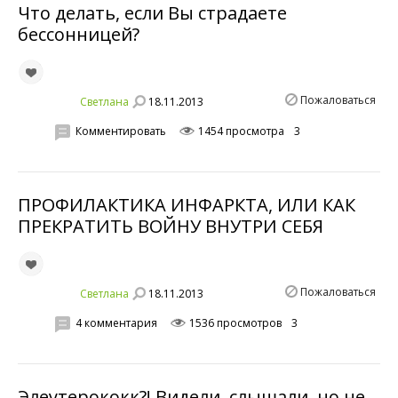
Что делать, если Вы страдаете
бессонницей?
Пожаловаться
18.11.2013
Светланa
Комментировать
1454 просмотра
3
ПРОФИЛАКТИКА ИНФАРКТА, ИЛИ КАК
ПРЕКРАТИТЬ ВОЙНУ ВНУТРИ СЕБЯ
Пожаловаться
18.11.2013
Светланa
4 комментария
1536 просмотров
3
Элеутерококк?! Видели, слышали, но не