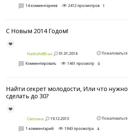
14 комментариев
2412 просмотров
1
С Новым 2014 Годом!
Пожаловаться
01.01.2014
Nadezhd@i.ua
Комментировать
1461 просмотр
0
Найти секрет молодости, Или что нужно
сделать до 30?
Пожаловаться
19.12.2013
Светланa
1 комментарий
1943 просмотра
4