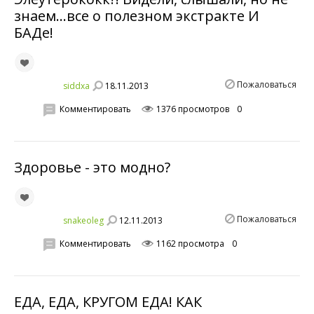
знаем…все о полезном экстракте И
БАДе!
Пожаловаться
18.11.2013
siddxa
Комментировать
1376 просмотров
0
Здоровье - это модно?
Пожаловаться
12.11.2013
snakeoleg
Комментировать
1162 просмотра
0
ЕДА, ЕДА, КРУГОМ ЕДА! КАК