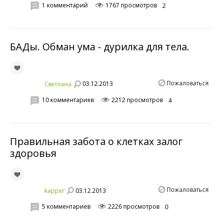
1 комментарий
1767 просмотров
2
БАДы. Обман ума - дурилка для тела.
Пожаловаться
03.12.2013
Светланa
10 комментариев
2212 просмотров
4
Правильная забота о клетках залог
здоровья
Пожаловаться
03.12.2013
kapper
5 комментариев
2226 просмотров
0