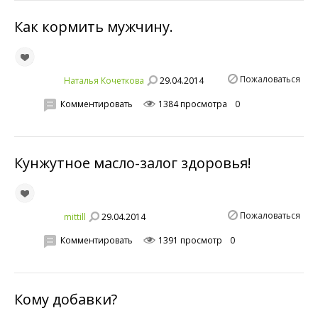
Как кормить мужчину.
Пожаловаться
29.04.2014
Наталья Кочеткова
Комментировать
1384 просмотра
0
Кунжутное масло-залог здоровья!
Пожаловаться
29.04.2014
mittill
Комментировать
1391 просмотр
0
Кому добавки?