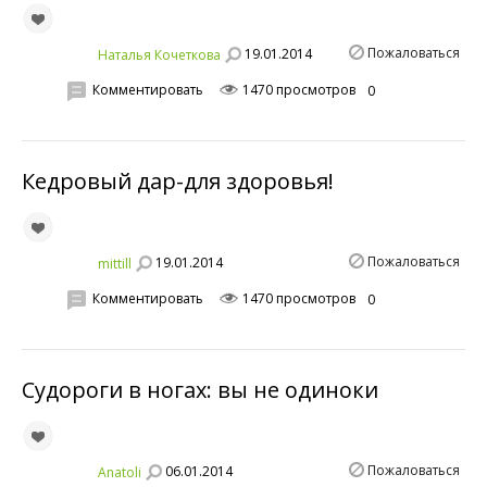
Пожаловаться
19.01.2014
Наталья Кочеткова
Комментировать
1470 просмотров
0
Кедровый дар-для здоровья!
Пожаловаться
19.01.2014
mittill
Комментировать
1470 просмотров
0
Судороги в ногах: вы не одиноки
Пожаловаться
06.01.2014
Anatoli