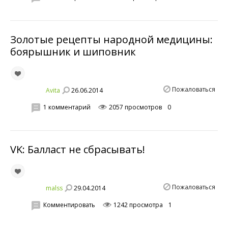
Золотые рецепты народной медицины:
боярышник и шиповник
Пожаловаться
26.06.2014
Avita
1 комментарий
2057 просмотров
0
VK: Балласт не сбрасывать!
Пожаловаться
29.04.2014
malss
Комментировать
1242 просмотра
1