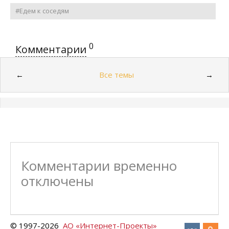
#Едем к соседям
0
Комментарии
Все темы
←
→
Комментарии временно
отключены
© 1997-
2026
АО «Интернет-Проекты»