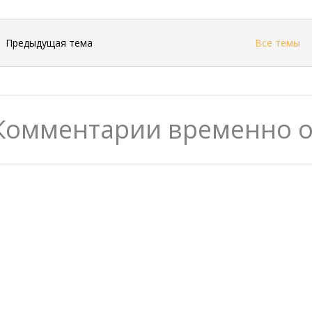
←
Предыдущая тема
Все темы
Комментарии временно 