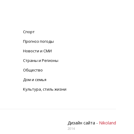
Спорт
Прогноз погоды
Новости и СМИ
Страны и Регионы
Общество
Дом и семья
Культура, стиль жизни
Дизайн сайта -
Nikoland
2014