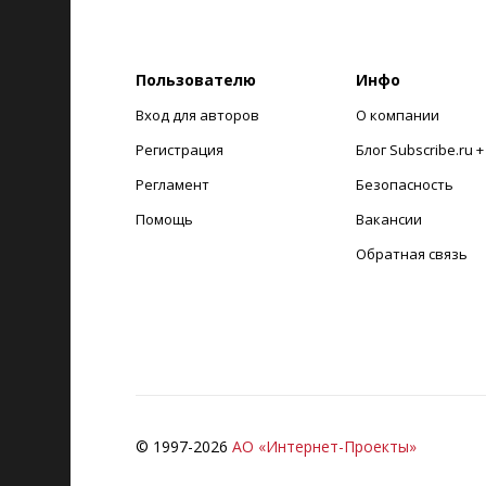
Пользователю
Инфо
Вход для авторов
О компании
Регистрация
Блог Subscribe.ru 
Регламент
Безопасность
Помощь
Вакансии
Обратная связь
© 1997-
2026
АО «Интернет-Проекты»