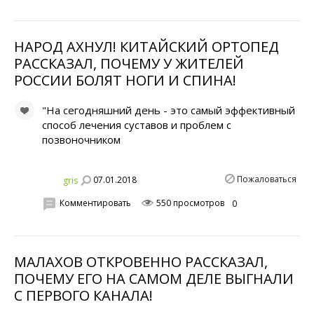
НАРОД АХНУЛ! КИТАЙСКИЙ ОРТОПЕД
РАССКАЗАЛ, ПОЧЕМУ У ЖИТЕЛЕЙ
РОССИИ БОЛЯТ НОГИ И СПИНA!
"На сегодняшний день - это самый эффективный
способ лечения суставов и проблем с
позвоночником
Пожаловаться
07.01.2018
gris
Комментировать
550 просмотров
0
МАЛАХОВ ОТКРОВЕННО РАССКАЗАЛ,
ПОЧЕМУ ЕГО НА САМОМ ДЕЛЕ ВЫГНАЛИ
С ПЕРВОГО КАНАЛА!