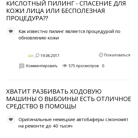
КИСЛОТНЫЙ ПИЛИНГ - СПАСЕНИЕ ДЛЯ
КОЖИ ЛИЦА ИЛИ БЕСПОЛЕЗНАЯ
ПРОЦЕДУРА??
Как известно пилинг является процедурой по
обновлению кожи
Пожаловаться
19.06.2017
zas
Комментировать
575 просмотров
0
ХВАТИТ РАЗБИВАТЬ ХОДОВУЮ
МАШИНЫ О ВЫБОИНЫ! ЕСТЬ ОТЛИЧНОЕ
СРЕДСТВО В ПОМОЩЬ!
Оригинальные немецкие автобаферы сэкономят
на ремонте до 40 тысяч