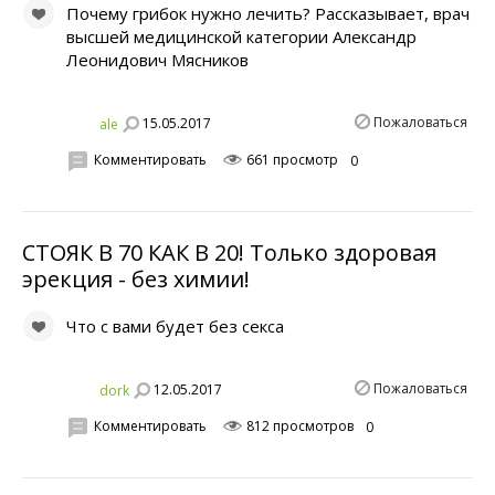
Почему грибок нужно лечить? Рассказывает, врач
высшей медицинской категории Александр
Леонидович Мясников
Пожаловаться
15.05.2017
ale
Комментировать
661 просмотр
0
СТОЯК В 70 КАК В 20! Только здоровая
эрекция - без химии!
Что с вами будет без секса
Пожаловаться
12.05.2017
dork
Комментировать
812 просмотров
0