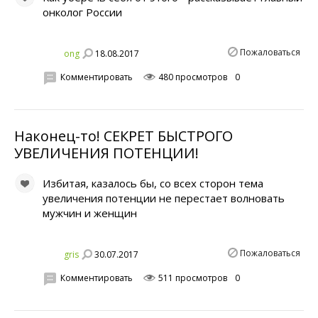
онколог России
Пожаловаться
18.08.2017
ong
Комментировать
480 просмотров
0
Наконец-то! СЕКРЕТ БЫСТРОГО
УВЕЛИЧЕНИЯ ПОТЕHЦИИ!
Избитая, казалось бы, со всех сторон тема
увеличения потенции не перестает волновать
мужчин и женщин
Пожаловаться
30.07.2017
gris
Комментировать
511 просмотров
0