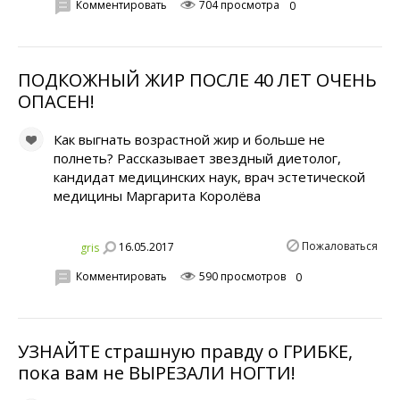
Комментировать
704 просмотра
0
ПОДКОЖНЫЙ ЖИР ПОСЛЕ 40 ЛЕТ ОЧЕНЬ
ОПАСЕH!
Как выгнать возрастной жир и больше не
полнеть? Рассказывает звездный диетолог,
кандидат медицинских наук, врач эстетической
медицины Маргарита Королёва
Пожаловаться
16.05.2017
gris
Комментировать
590 просмотров
0
УЗНАЙТЕ страшную правду о ГРИБКЕ,
пока вам не ВЫРЕЗАЛИ НОГTИ!