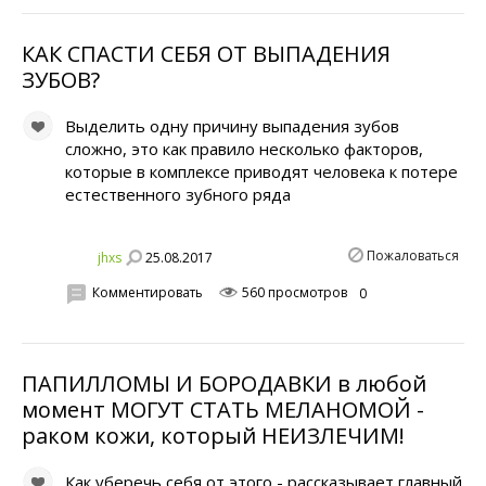
КАК СПАСТИ СЕБЯ ОТ ВЫПАДЕНИЯ
ЗУБОВ?
Выделить одну причину выпадения зубов
сложно, это как правило несколько факторов,
которые в комплексе приводят человека к потере
естественного зубного ряда
Пожаловаться
25.08.2017
jhxs
Комментировать
560 просмотров
0
ПАПИЛЛОМЫ И БОРОДАВКИ в любой
момент МОГУТ СТАТЬ МЕЛАНОМОЙ -
раком кожи, который НЕИЗЛЕЧИM!
Как уберечь себя от этого - рассказывает главный