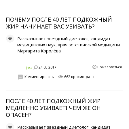
ПОЧЕМУ ПОСЛЕ 40 ЛЕТ ПОДКОЖНЫЙ
ЖИР НАЧИНАЕТ ВАС УБИВАТЬ?
Рассказывает звездный диетолог, кандидат
медицинских наук, врач эстетической медицины
Маргарита Королёва
Пожаловаться
24.05.2017
jhxs
Комментировать
662 просмотра
0
ПОСЛЕ 40 ЛЕТ ПОДКОЖНЫЙ ЖИР
МЕДЛЕННО УБИВАЕТ! ЧЕМ ЖЕ ОН
ОПАСЕН?
Рассказывает звездный диетолог, кандидат