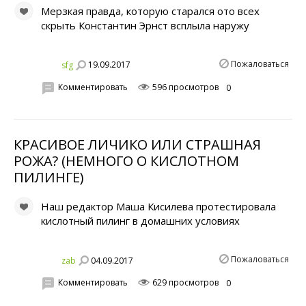
Мерзкая правда, которую старался ото всех
скрыть Константин Эрнст всплыла наружу
Пожаловаться
19.09.2017
sfg
Комментировать
596 просмотров
0
КРАСИВОЕ ЛИЧИКО ИЛИ СТРАШНАЯ
РОЖА? (НЕМНОГО О КИСЛОТНОМ
ПИЛИНГЕ)
Наш редактор Маша Кисилева протестировала
кислотный пилинг в домашних условиях
Пожаловаться
04.09.2017
zab
Комментировать
629 просмотров
0