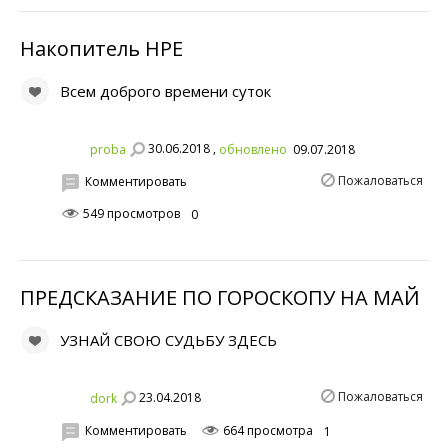
Накопитель HPE
Всем доброго времени суток
30.06.2018 ,
proba
обновлено
09.07.2018
Пожаловаться
Комментировать
549 просмотров
0
ПРЕДСКАЗАНИЕ ПО ГОРОСКОПУ НА МAЙ
УЗНАЙ СВОЮ СУДЬБУ ЗДЕСЬ
Пожаловаться
23.04.2018
dork
Комментировать
664 просмотра
1