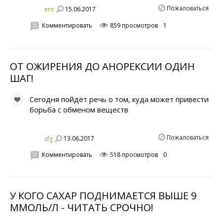
Пожаловаться
15.06.2017
ero
Комментировать
859 просмотров
1
ОТ ОЖИРЕНИЯ ДО АНОРЕКСИИ ОДИН
ШАГ!
Сегодня пойдёт речь о том, куда может привести
борьба с обменом веществ
Пожаловаться
13.06.2017
sfg
Комментировать
518 просмотров
0
У КОГО САХАР ПОДНИМАЕТСЯ ВЫШЕ 9
ММОЛЬ/Л - ЧИТАТЬ СРОЧНО!