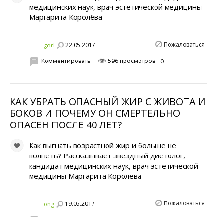
медицинских наук, врач эстетической медицины
Маргарита Королёва
Пожаловаться
22.05.2017
gorl
Комментировать
596 просмотров
0
КАК УБРАТЬ ОПАСНЫЙ ЖИР С ЖИВОТА И
БОКОВ И ПОЧЕМУ ОН СМЕРТЕЛЬНО
ОПАСЕН ПОСЛЕ 40 ЛЕT?
Как выгнать возрастной жир и больше не
полнеть? Рассказывает звездный диетолог,
кандидат медицинских наук, врач эстетической
медицины Маргарита Королёва
Пожаловаться
19.05.2017
ong