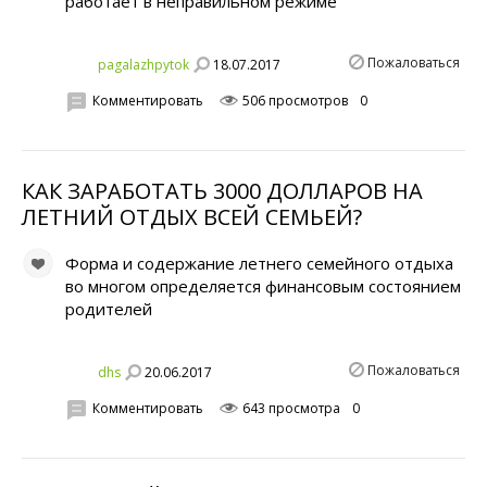
работает в неправильном режиме
Пожаловаться
18.07.2017
pagalazhpytok
Комментировать
506 просмотров
0
КАК ЗАРАБОТАТЬ 3000 ДОЛЛАРОВ НА
ЛЕТНИЙ ОТДЫХ ВСЕЙ СЕМЬEЙ?
Форма и содержание летнего семейного отдыха
во многом определяется финансовым состоянием
родителей
Пожаловаться
20.06.2017
dhs
Комментировать
643 просмотра
0