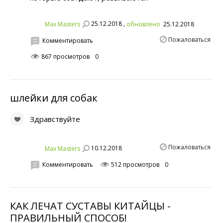
25.12.2018 ,
Max Masters
обновлено
25.12.2018
Пожаловаться
Комментировать
867 просмотров
0
шлейки для собак
Здравствуйте
Пожаловаться
10.12.2018
Max Masters
Комментировать
512 просмотров
0
КАК ЛЕЧАТ СУСТАВЫ КИТАЙЦЫ -
ПРАВИЛЬНЫЙ СПОСOБ!