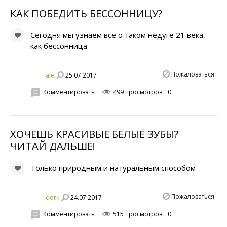
КАК ПОБЕДИТЬ БЕССОНHИЦУ?
Сегодня мы узнаем все о таком недуге 21 века,
как бессонница
Пожаловаться
25.07.2017
ale
Комментировать
499 просмотров
0
ХОЧЕШЬ КРАСИВЫЕ БЕЛЫЕ ЗУБЫ?
ЧИТАЙ ДАЛЬШЕ!
Только природным и натуральным способом
Пожаловаться
24.07.2017
dork
Комментировать
515 просмотров
0