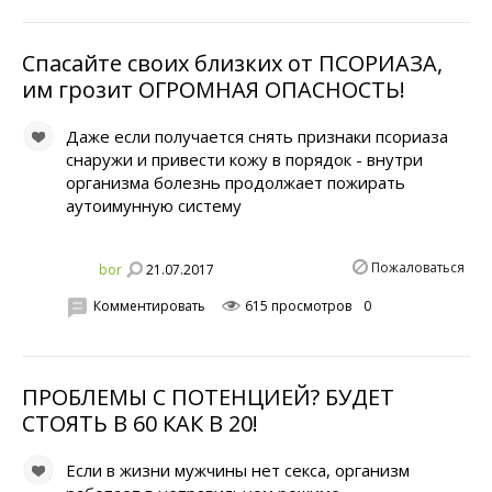
Спасайте своих близких от ПСОРИАЗА,
им грозит ОГРОМНАЯ ОПАСНОСТЬ!
Даже если получается снять признаки псориаза
снаружи и привести кожу в порядок - внутри
организма болезнь продолжает пожирать
аутоимунную систему
Пожаловаться
21.07.2017
bor
Комментировать
615 просмотров
0
ПРОБЛЕМЫ С ПОТЕНЦИЕЙ? БУДЕТ
СТОЯТЬ В 60 КАК В 20!
Если в жизни мужчины нет секса, организм