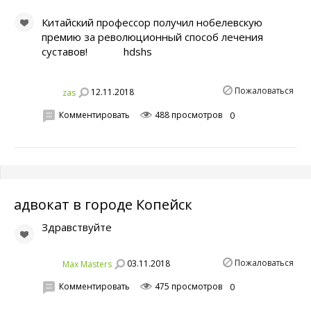
Китайский профессор получил нобелевскую
премию за революционный способ лечения
суставов! hdshs
Пожаловаться
12.11.2018
zas
Комментировать
488 просмотров
0
адвокат в городе Копейск
Здравствуйте
Пожаловаться
03.11.2018
Max Masters
Комментировать
475 просмотров
0