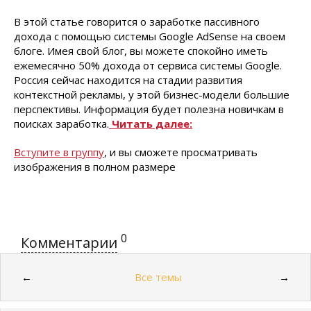
В этой статье говорится о заработке пассивного
дохода с помощью системы Google AdSense на своем
блоге. Имея свой блог, вы можете спокойно иметь
ежемесячно 50% дохода от сервиса системы Google.
Россия сейчас находится на стадии развития
контекстной рекламы, у этой бизнес-модели большие
перспективы. Информация будет полезна новичкам в
поисках заработка.
Читать далее:
Вступите в группу
, и вы сможете просматривать
изображения в полном размере
0
Комментарии
Все темы
←
→