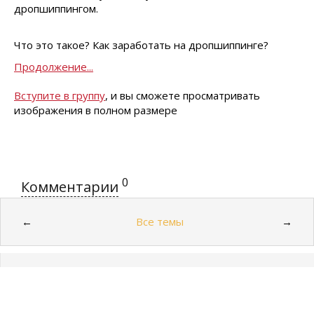
дропшиппингом.
Что это такое? Как заработать на дропшиппинге?
Продолжение...
Вступите в группу
, и вы сможете просматривать
изображения в полном размере
0
Комментарии
Все темы
←
→