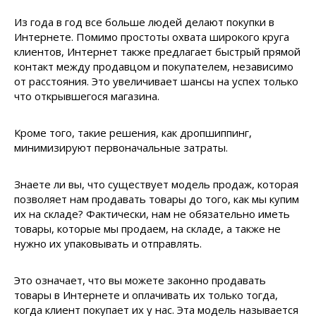
Из года в год все больше людей делают покупки в
Интернете. Помимо простоты охвата широкого круга
клиентов, Интернет также предлагает быстрый прямой
контакт между продавцом и покупателем, независимо
от расстояния. Это увеличивает шансы на успех только
что открывшегося магазина.
Кроме того, такие решения, как дропшиппинг,
минимизируют первоначальные затраты.
Знаете ли вы, что существует модель продаж, которая
позволяет нам продавать товары до того, как мы купим
их на складе? Фактически, нам не обязательно иметь
товары, которые мы продаем, на складе, а также не
нужно их упаковывать и отправлять.
Это означает, что вы можете законно продавать
товары в Интернете и оплачивать их только тогда,
когда клиент покупает их у нас. Эта модель называется