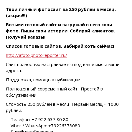
Твой личный фотосайт за 250 рублей в месяц.
(акция!!!)
Возьми готовый сайт и загружай в него свои
фото. Пиши свои истории. Собирай клиентов.
Получай заказы!
Список готовых сайтов. Забирай хоть сейчас!
http://afoto.photoreporter.ru/
Сайт полностью настраивается под ваше имя и ваши
адреса.
Поддержка, помощь в публикации.
Полноценный современный сайт. Простой в
обслуживании.
Стомость 250 рублей в месяц. Первый месяц - 1000
рублей.
Телефон: +7 922 637 80 80
Viber / WhatsApp: +79226378080
E-mail: site@papex.ru