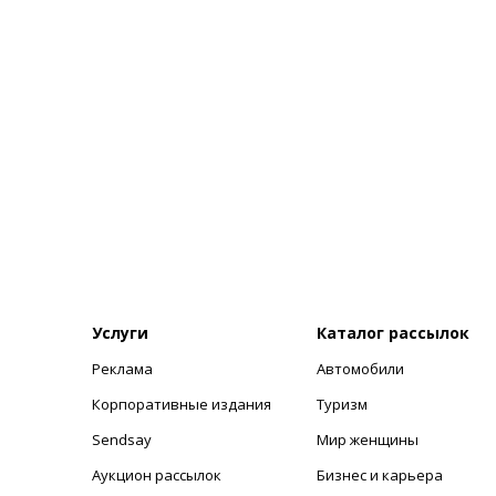
Услуги
Каталог рассылок
Реклама
Автомобили
+
Корпоративные издания
Туризм
Sendsay
Мир женщины
Аукцион рассылок
Бизнес и карьера