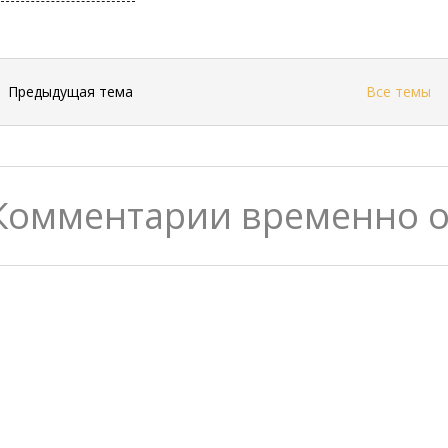
←
Предыдущая тема
Все темы
Комментарии временно 