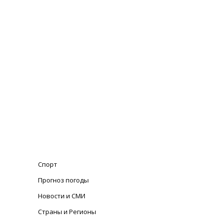
Спорт
Прогноз погоды
Новости и СМИ
Страны и Регионы