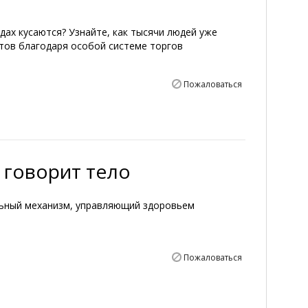
дах кусаются? Узнайте, как тысячи людей уже
тов благодаря особой системе торгов
Пожаловаться
 говорит тело
льный механизм, управляющий здоровьем
Пожаловаться