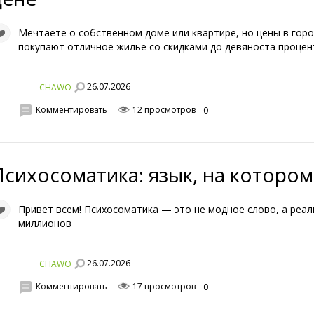
Мечтаете о собственном доме или квартире, но цены в горо
покупают отличное жилье со скидками до девяноста процен
26.07.2026
CHAWO
Комментировать
12 просмотров
0
Психосоматика: язык, на котором
Привет всем! Психосоматика — это не модное слово, а реа
миллионов
26.07.2026
CHAWO
Комментировать
17 просмотров
0