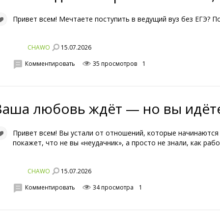
Привет всем! Мечтаете поступить в ведущий вуз без ЕГЭ? 
15.07.2026
CHAWO
Комментировать
35 просмотров
1
Ваша любовь ждёт — но вы идёте
Привет всем! Вы устали от отношений, которые начинаются 
покажет, что не вы «неудачник», а просто не знали, как ра
15.07.2026
CHAWO
Комментировать
34 просмотра
1