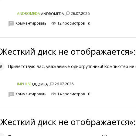
26.07.2026
ANDROMEDA
ANDROMEDA
Комментировать
12 просмотров
0
«Жесткий диск не отображается»:
Приветствую вас, уважаемые одногруппники! Компьютер не 
26.07.2026
IMPULSE
UCOMPA
Комментировать
14 просмотров
0
«Жесткий диск не отображается»: