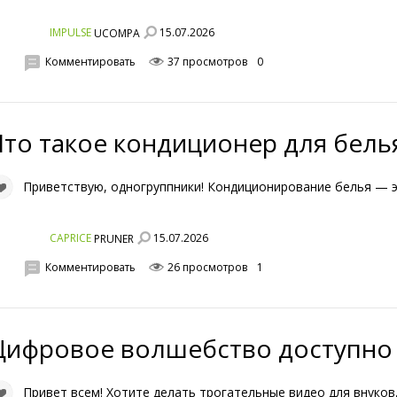
15.07.2026
IMPULSE
UCOMPA
Комментировать
37 просмотров
0
Что такое кондиционер для белья
Приветствую, одногруппники! Кондиционирование белья — э
15.07.2026
CAPRICE
PRUNER
Комментировать
26 просмотров
1
Цифровое волшебство доступно
Привет всем! Хотите делать трогательные видео для внуков