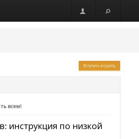
Вступить в группу
ть всем!
: инструкция по низкой