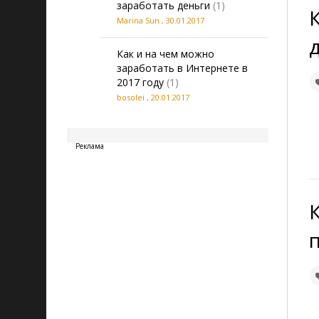
заработать деньги
(1)
Marina Sun
,
30.01.2017
Как и на чем можно
заработать в Интернете в
2017 году
(1)
bosolei
,
20.01.2017
20260807211423
Реклама