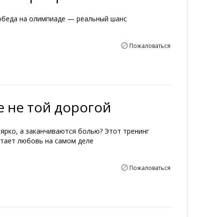
Победа на олимпиаде — реальный шанс
Пожаловаться
 не той дорогой
ярко, а заканчиваются болью? Этот тренинг
ботает любовь на самом деле
Пожаловаться