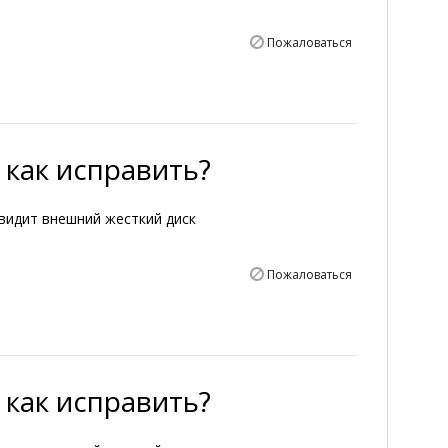
Пожаловаться
 как исправить?
видит внешний жесткий диск
Пожаловаться
 как исправить?