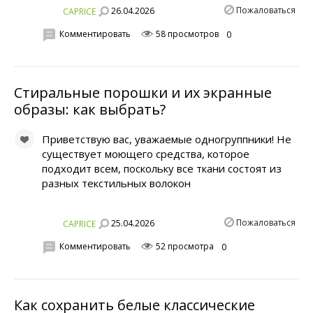
Пожаловаться
26.04.2026
CAPRICE
Комментировать
58 просмотров
0
Стиральные порошки и их экранные
образы: как выбрать?
Приветствую вас, уважаемые одногруппники! Не
существует моющего средства, которое
подходит всем, поскольку все ткани состоят из
разных текстильных волокон
Пожаловаться
25.04.2026
CAPRICE
Комментировать
52 просмотра
0
Как сохранить белые классические