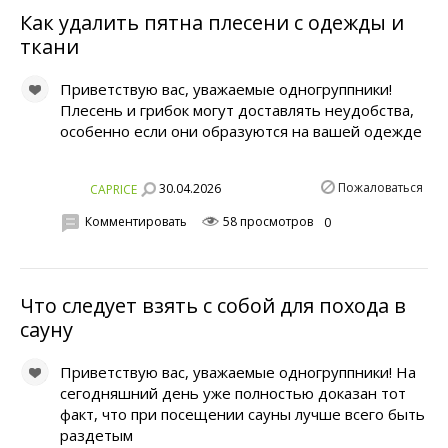
Как удалить пятна плесени с одежды и
ткани
Приветствую вас, уважаемые одногруппники!
Плесень и грибок могут доставлять неудобства,
особенно если они образуются на вашей одежде
Пожаловаться
30.04.2026
CAPRICE
Комментировать
58 просмотров
0
Что следует взять с собой для похода в
сауну
Приветствую вас, уважаемые одногруппники! На
сегодняшний день уже полностью доказан тот
факт, что при посещении сауны лучше всего быть
раздетым