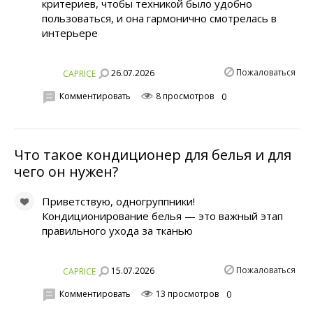
критериев, чтобы техникой было удобно
пользоваться, и она гармонично смотрелась в
интерьере
Пожаловаться
26.07.2026
CAPRICE
Комментировать
8 просмотров
0
Что такое кондиционер для белья и для
чего он нужен?
Приветствую, одногруппники!
Кондиционирование белья — это важный этап
правильного ухода за тканью
Пожаловаться
15.07.2026
CAPRICE
Комментировать
13 просмотров
0