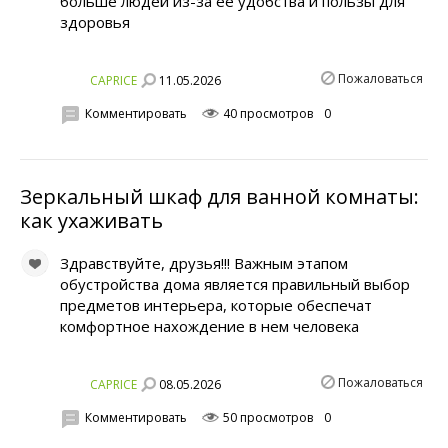
больше людей из-за ее удобства и пользы для
здоровья
Пожаловаться
11.05.2026
CAPRICE
Комментировать
40 просмотров
0
Зеркальный шкаф для ванной комнаты:
как ухаживать
Здравствуйте, друзья!!! Важным этапом
обустройства дома является правильный выбор
предметов интерьера, которые обеспечат
комфортное нахождение в нем человека
Пожаловаться
08.05.2026
CAPRICE
Комментировать
50 просмотров
0