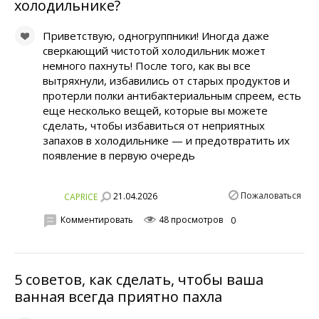
холодильнике?
Приветствую, одногруппники! Иногда даже
сверкающий чистотой холодильник может
немного пахнуть! После того, как вы все
вытряхнули, избавились от старых продуктов и
протерли полки антибактериальным спреем, есть
еще несколько вещей, которые вы можете
сделать, чтобы избавиться от неприятных
запахов в холодильнике — и предотвратить их
появление в первую очередь
Пожаловаться
21.04.2026
CAPRICE
Комментировать
48 просмотров
0
5 советов, как сделать, чтобы ваша
ванная всегда приятно пахла