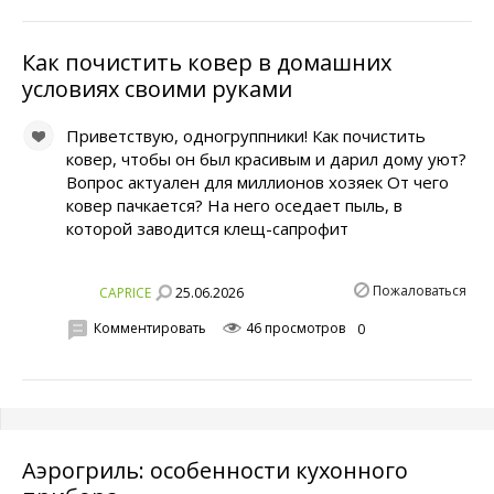
Как почистить ковер в домашних
условиях своими руками
Приветствую, одногруппники! Как почистить
ковер, чтобы он был красивым и дарил дому уют?
Вопрос актуален для миллионов хозяек От чего
ковер пачкается? На него оседает пыль, в
которой заводится клещ-сапрофит
Пожаловаться
25.06.2026
CAPRICE
Комментировать
46 просмотров
0
Аэрогриль: особенности кухонного