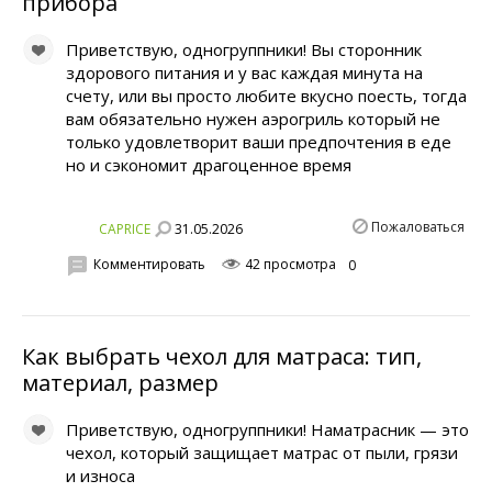
прибора
Приветствую, одногруппники! Вы сторонник
здорового питания и у вас каждая минута на
счету, или вы просто любите вкусно поесть, тогда
вам обязательно нужен аэрогриль который не
только удовлетворит ваши предпочтения в еде
но и сэкономит драгоценное время
Пожаловаться
31.05.2026
CAPRICE
Комментировать
42 просмотра
0
Как выбрать чехол для матраса: тип,
материал, размер
Приветствую, одногруппники! Наматрасник — это
чехол, который защищает матрас от пыли, грязи
и износа