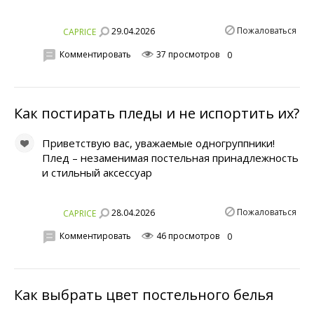
Пожаловаться
29.04.2026
CAPRICE
Комментировать
37 просмотров
0
Как постирать пледы и не испортить их?
Приветствую вас, уважаемые одногруппники!
Плед – незаменимая постельная принадлежность
и стильный аксессуар
Пожаловаться
28.04.2026
CAPRICE
Комментировать
46 просмотров
0
Как выбрать цвет постельного белья