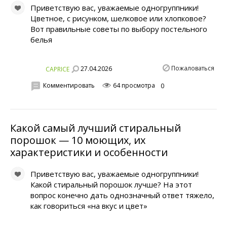
Приветствую вас, уважаемые одногруппники!
Цветное, с рисунком, шелковое или хлопковое?
Вот правильные советы по выбору постельного
белья
Пожаловаться
27.04.2026
CAPRICE
Комментировать
64 просмотра
0
Какой самый лучший стиральный
порошок — 10 моющих, их
характеристики и особенности
Приветствую вас, уважаемые одногруппники!
Какой стиральный порошок лучше? На этот
вопрос конечно дать однозначный ответ тяжело,
как говориться «на вкус и цвет»