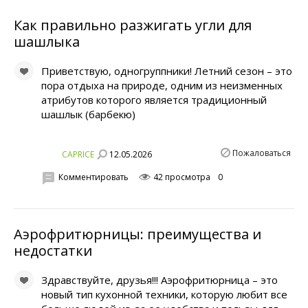
Как правильно разжигать угли для
шашлыка
Приветствую, одногруппники! Летний сезон – это
пора отдыха на природе, одним из неизменных
атрибутов которого является традиционный
шашлык (барбекю)
Пожаловаться
12.05.2026
CAPRICE
Комментировать
42 просмотра
0
Аэрофритюрницы: преимущества и
недостатки
Здравствуйте, друзья!!! Аэрофритюрница – это
новый тип кухонной техники, которую любит все