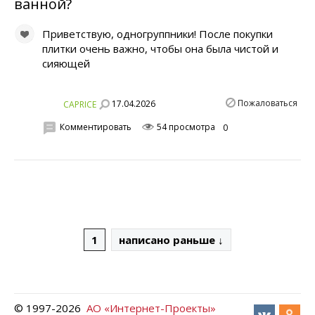
ванной?
Приветствую, одногруппники! После покупки
плитки очень важно, чтобы она была чистой и
сияющей
Пожаловаться
17.04.2026
CAPRICE
Комментировать
54 просмотра
0
1
написано раньше ↓
© 1997-
2026
АО «Интернет-Проекты»