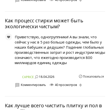
0
Как процесс стирки может быть
экологически чистым?
Приветствую, одногруппники! А вы знали, что
сейчас у нас в 5 раз больше одежды, чем было у
наших бабушек и дедушек? Падение глобальных
производственных затрат и рост индустрии моды
означают, что ежегодно производится 800
миллиардов единиц одежды
Пожаловаться
18.04.2026
CAPRICE
Комментировать
40 просмотров
0
Как лучше всего чистить плитку и пол в