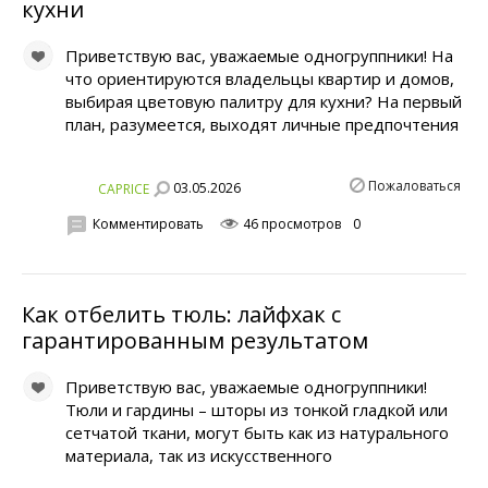
кухни
Приветствую вас, уважаемые одногруппники! На
что ориентируются владельцы квартир и домов,
выбирая цветовую палитру для кухни? На первый
план, разумеется, выходят личные предпочтения
Пожаловаться
03.05.2026
CAPRICE
Комментировать
46 просмотров
0
Как отбелить тюль: лайфхак с
гарантированным результатом
Приветствую вас, уважаемые одногруппники!
Тюли и гардины – шторы из тонкой гладкой или
сетчатой ткани, могут быть как из натурального
материала, так из искусственного