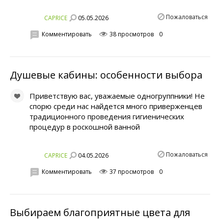
Пожаловаться
05.05.2026
CAPRICE
Комментировать
38 просмотров
0
Душевые кабины: особенности выбора
Приветствую вас, уважаемые одногруппники! Не
спорю среди нас найдется много приверженцев
традиционного проведения гигиенических
процедур в роскошной ванной
Пожаловаться
04.05.2026
CAPRICE
Комментировать
37 просмотров
0
Выбираем благоприятные цвета для