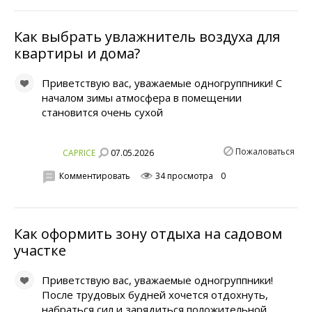
Как выбрать увлажнитель воздуха для
квартиры и дома?
Приветствую вас, уважаемые одногруппники! С
началом зимы атмосфера в помещении
становится очень сухой
Пожаловаться
07.05.2026
CAPRICE
Комментировать
34 просмотра
0
Как оформить зону отдыха на садовом
участке
Приветствую вас, уважаемые одногруппники!
После трудовых будней хочется отдохнуть,
набраться сил и зарядиться положительной