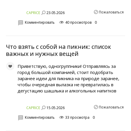
Пожаловаться
23.05.2026
CAPRICE
Комментировать
40 просмотров
0
Что взять с собой на пикник: список
важных и нужных вещей
Приветствую, одногруппники! Отправляясь за
город большой компанией, стоит подобрать
заранее идеи для пикника на природе заранее,
чтобы очередная вылазка не превратилась в
дегустацию шашлыка и алкогольных напитков
Пожаловаться
15.05.2026
CAPRICE
Комментировать
33 просмотра
0