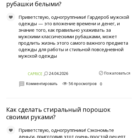
рубашки белыми?
Приветствую, одногруппники! Гардероб мужской
одежды — это вложение времени и денег, и
знание того, как правильно ухаживать за
мужскими классическими рубашками, может
продлить жизнь этого самого важного предмета
одежды для работы и стильной повседневной
мужской одежды
Пожаловаться
24.04.2026
CAPRICE
Комментировать
56 просмотров
0
Как сделать стиральный порошок
своими руками?
Приветствую, одногруппники! Сэкономьте
деньги, приготовив этот очень простой рецепт