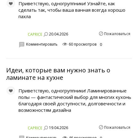
Приветствую, одногруппники! Узнайте, как
сделать так, чтобы ваша ванная всегда хорошо
пахла
Пожаловаться
20.04.2026
CAPRICE
Комментировать
60 просмотров
0
Идеи, которые вам нужно знать о
ламинате на кухне
Приветствую, одногруппники! Ламинированные
полы — фантастический выбор для многих кухонь
благодаря своей доступности, долговечности и
возможностям дизайна
Пожаловаться
19.04.2026
CAPRICE
Комментировать
46 просмотров