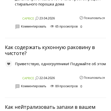
стирального порошка дома
Пожаловаться
23.04.2026
CAPRICE
Комментировать
65 просмотров
0
Как содержать кухонную раковину в
чистоте?
Приветствую, одногруппники! Подумайте об этом
Пожаловаться
22.04.2026
CAPRICE
Комментировать
89 просмотров
0
Как нейтрализовать запахи в вашем