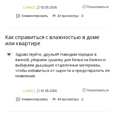
Пожаловаться
02.05.2026
CAPRICE
Комментировать
43 просмотра
0
Как справиться с влажностью в доме
или квартире
Здравствуйте, друзья!!! Наводим порядок в
ванной, убираем сушилку для белья на балкон и
выбираем дышащие отделочные материалы,
чтобы избавиться от сырости и предотвратить ее
появление
Пожаловаться
01.05.2026
CAPRICE
Комментировать
44 просмотра
0