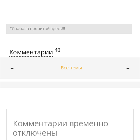
#Сначала прочитай здесь!!!
40
Комментарии
Все темы
←
→
Комментарии временно
отключены