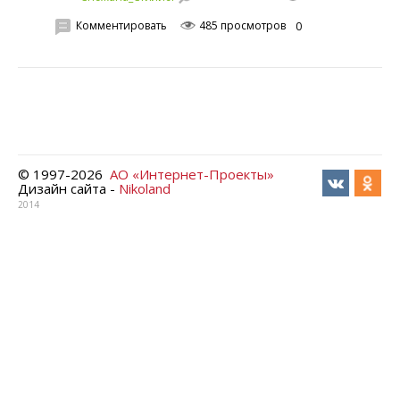
Комментировать
485 просмотров
0
© 1997-
2026
АО «Интернет-Проекты»
Дизайн сайта -
Nikoland
2014