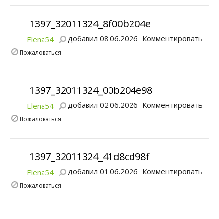
1397_32011324_8f00b204e
добавил 08.06.2026
Комментировать
Elena54
Пожаловаться
1397_32011324_00b204e98
добавил 02.06.2026
Комментировать
Elena54
Пожаловаться
1397_32011324_41d8cd98f
добавил 01.06.2026
Комментировать
Elena54
Пожаловаться