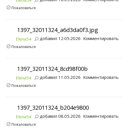
Elena54
Пожаловаться
1397_32011324_a6d3da0f3.jpg
добавил 12.05.2026
Комментировать
Elena54
Пожаловаться
1397_32011324_8cd98f00b
добавил 11.05.2026
Комментировать
Elena54
Пожаловаться
1397_32011324_b204e9800
добавил 08.05.2026
Комментировать
Elena54
Пожаловаться