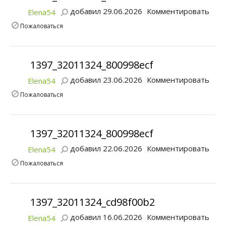
добавил 29.06.2026
Комментировать
Elena54
Пожаловаться
1397_32011324_800998ecf
добавил 23.06.2026
Комментировать
Elena54
Пожаловаться
1397_32011324_800998ecf
добавил 22.06.2026
Комментировать
Elena54
Пожаловаться
1397_32011324_cd98f00b2
добавил 16.06.2026
Комментировать
Elena54