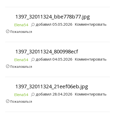
1397_32011324_bbe778b77.jpg
добавил 05.05.2026
Комментировать
Elena54
Пожаловаться
1397_32011324_800998ecf
добавил 04.05.2026
Комментировать
Elena54
Пожаловаться
1397_32011324_21eef06eb.jpg
добавил 28.04.2026
Комментировать
Elena54
Пожаловаться