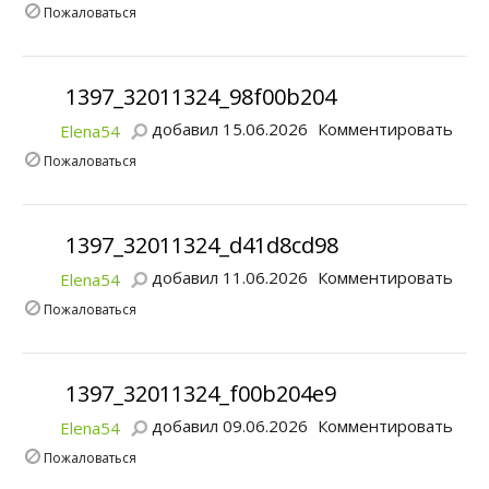
Пожаловаться
1397_32011324_98f00b204
добавил 15.06.2026
Комментировать
Elena54
Пожаловаться
1397_32011324_d41d8cd98
добавил 11.06.2026
Комментировать
Elena54
Пожаловаться
1397_32011324_f00b204e9
добавил 09.06.2026
Комментировать
Elena54
Пожаловаться