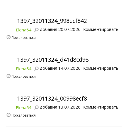
1397_32011324_998ecf842
добавил 20.07.2026
Комментировать
Elena54
Пожаловаться
1397_32011324_d41d8cd98
добавил 14.07.2026
Комментировать
Elena54
Пожаловаться
1397_32011324_00998ecf8
добавил 13.07.2026
Комментировать
Elena54
Пожаловаться