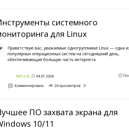
Инструменты системного
мониторинга для Linux
Приветствую вас, уважаемые одногруппники! Linux — одна и
популярных операционных систем на сегодняшний день,
обеспечивающая большую часть интернета
По
04.07.2026
IMPULSE
Комментировать
26 просмотров
0
Лучшее ПО захвата экрана для
Windows 10/11