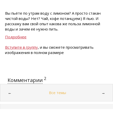
Вы пьёте по утрам воду с лимоном? А просто стакан
чистой воды? Нет? Чай, кофе потанцуем:) Я пью. И
расскажу вам свой опыт какова же польза лимонной
воды и зачем её нужно пить.
Подробнее
Вступите в группу
, и вы сможете просматривать
изображения в полном размере
2
Комментарии
Все темы
←
→