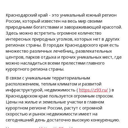
Краснодарский край - это уникальный южный регион
России, который известен на весь мир своими
природными богатствами и завораживающей красотой.
Здесь можно встретить огромное количество
интересных природных уголков, которых нет в других
регионах страны. В городах Краснодарского края есть
множество различных лечебниц, развлекательных
центров, парков отдыха и прочих уникальных мест, где
можно насладиться всеми прелестями главного
курортного региона страны.
В связи с уникальным территориальным
расположением, теплым климатом и развитой
инфраструктурой, недвижимость (
https://z93.ru/
) в
Краснодарском крае пользуется огромным спросом.
Цены на жилье и земельные участки в главном
курортном регионе России, растут с огромной
скоростью и рынок недвижимости имеет на
сегодняшний день достаточно высокую конкуренцию.