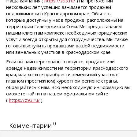
Наша кампания (
https://z93.ru/
) на протяжении
нескольких лет успешно занимается продажей
недвижимости в Краснодарском крае. Объекты
которые доступны у нас в продаже, расположены на
территории Геленджика и Сочи. Мы предоставляем
нашим клиентам комплекс необходимых юридических
услуг и всегда открыты для сотрудничества. Мы также
готовы выступить продавцами вашей недвижимости
или земельных участков в Краснодарском крае.
Если вы заинтересованы в покупке, продаже или
аренде недвижимости на территории Краснодарского
края, или хотите приобрести земельный участок в
главном (престижном) курортном регионе страны,
обращайтесь к нам. Всю необходимую информацию вы
сможете найти на нашем официальном сайте
(
https://z93.ru/
).
0
Комментарии