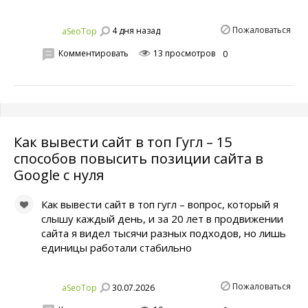
Пожаловаться
4 дня назад
aSeoTop
Комментировать
13 просмотров
0
Как вывести сайт в топ Гугл – 15
способов повысить позиции сайта в
Google с нуля
Как вывести сайт в топ гугл – вопрос, который я
слышу каждый день, и за 20 лет в продвижении
сайта я видел тысячи разных подходов, но лишь
единицы работали стабильно
Пожаловаться
30.07.2026
aSeoTop