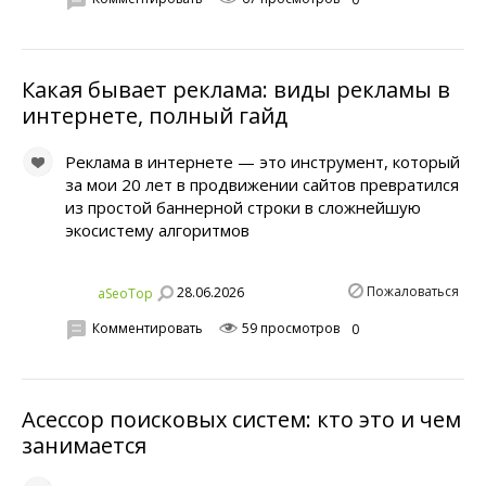
Какая бывает реклама: виды рекламы в
интернете, полный гайд
Реклама в интернете — это инструмент, который
за мои 20 лет в продвижении сайтов превратился
из простой баннерной строки в сложнейшую
экосистему алгоритмов
Пожаловаться
28.06.2026
aSeoTop
Комментировать
59 просмотров
0
Асессор поисковых систем: кто это и чем
занимается