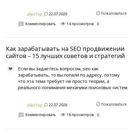
Пожаловаться
22.07.2026
aSeoTop
Комментировать
14 просмотров
0
Как зарабатывать на SEO продвижении
сайтов – 15 лучших советов и стратегий
Если вы задаетесь вопросом, seo как
зарабатывать, то вы попали по адресу, потому
что эта тема требует не просто теории, а
реального понимания механики поисковых систем
Пожаловаться
22.07.2026
aSeoTop
Комментировать
18 просмотров
0