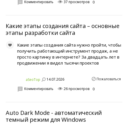
Комментировать
37 просмотров
0
Какие этапы создания сайта – основные
этапы разработки сайта
Какие этапы создания сайта нужно пройти, чтобы
получить работающий инструмент продаж, а не
просто картинку в интернете? За двадцать лет в
продвижении я видел тысячи проектов
Пожаловаться
14.07.2026
aSeoTop
Комментировать
26 просмотров
0
Auto Dark Mode - автоматический
темный режим для Windows