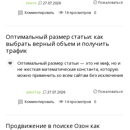
Пожаловаться
27.07.2026
Horov
Комментировать
16 просмотров
0
Оптимальный размер статьи: как
выбрать верный объем и получить
трафик
Оптимальный размер статьи — это не миф, но и
не жесткая математическая константа, которую
можно применить ко всем сайтам без исключения
Пожаловаться
27.07.2026
aSeoTop
Комментировать
14 просмотров
0
Продвижение в поиске Озон как