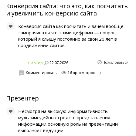
Конверсия сайта: что это, как посчитать
и увеличить конверсию сайта
Конверсия сайта как посчитать и зачем вообще
заморачиваться с этими цифрами — вопрос,
который я слышу постоянно за свои 20 лет в
продвижении сайтов
Пожаловаться
22.07.2026
aSeoTop
Комментировать
16 просмотров
0
Презентер
Несмотря на высокую информативность
мультимедийных средств представления
информации основную роль на презентации
выполняет ведущий