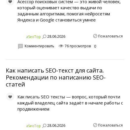
Асессор поисковых систем — это живой человек,
который оценивает качество выдачи по
заданным алгоритмам, помогая нейросетям
Яндекса и Google становиться умнее
Пожаловаться
28.06.2026
aSeoTop
Комментировать
76 просмотров
0
Как написать SEO-текст для сайта.
Рекомендации по написанию SEO-
статей
Как писать SEO тексты — вопрос, который почти
каждый владелец сайта задаёт в начале работы с
продвижением
Пожаловаться
28.06.2026
aSeoTop