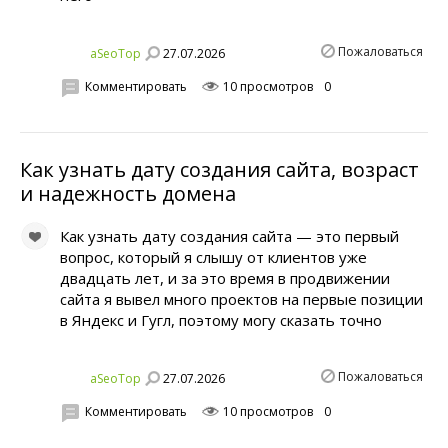
Пожаловаться
27.07.2026
aSeoTop
Комментировать
10 просмотров
0
Как узнать дату создания сайта, возраст
и надежность домена
Как узнать дату создания сайта — это первый
вопрос, который я слышу от клиентов уже
двадцать лет, и за это время в продвижении
сайта я вывел много проектов на первые позиции
в Яндекс и Гугл, поэтому могу сказать точно
Пожаловаться
27.07.2026
aSeoTop
Комментировать
10 просмотров
0