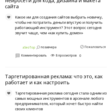
нейросети для кода, дизайна и макета
сайта
Какое ии для создания сайтов выбрать новичку,
чтобы не потратить деньги впустую и получить
работающий инструмент? Этот вопрос сегодня
звучит чаще, чем «как купить домен»
Пожаловаться
позавчера
aSeoTop
Комментировать
8 просмотров
0
Таргетированная реклама: что это, как
работает и как настроить
Таргетированная реклама сегодня стала одним из
самых мощных инструментов в арсенале любого
предпринимателя, который хочет быстро найти
своих клиентов