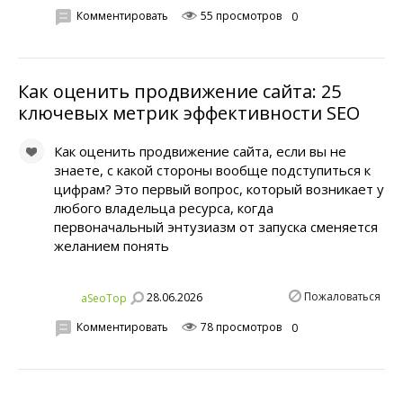
Комментировать
55 просмотров
0
Как оценить продвижение сайта: 25
ключевых метрик эффективности SEO
Как оценить продвижение сайта, если вы не
знаете, с какой стороны вообще подступиться к
цифрам? Это первый вопрос, который возникает у
любого владельца ресурса, когда
первоначальный энтузиазм от запуска сменяется
желанием понять
Пожаловаться
28.06.2026
aSeoTop
Комментировать
78 просмотров
0