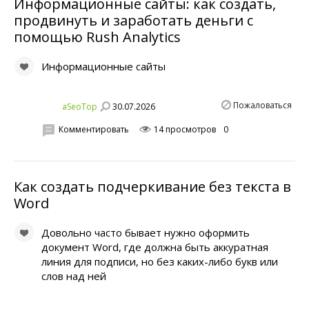
Информационные сайты: как создать,
продвинуть и заработать деньги с
помощью Rush Analytics
Информационные сайты
Пожаловаться
30.07.2026
aSeoTop
Комментировать
14 просмотров
0
Как создать подчеркивание без текста в
Word
Довольно часто бывает нужно оформить
документ Word, где должна быть аккуратная
линия для подписи, но без каких-либо букв или
слов над ней