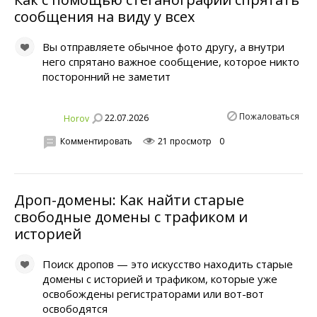
сообщения на виду у всех
Вы отправляете обычное фото другу, а внутри
него спрятано важное сообщение, которое никто
посторонний не заметит
Пожаловаться
22.07.2026
Horov
Комментировать
21 просмотр
0
Дроп-домены: Как найти старые
свободные домены с трафиком и
историей
Поиск дропов — это искусство находить старые
домены с историей и трафиком, которые уже
освобождены регистраторами или вот-вот
освободятся