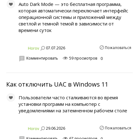
Auto Dark Mode — это бесплатная программа,
которая автоматически переключает интерфейс
операционной системы и приложений между
светлой и темной темой в зависимости от
времени суток
Пожаловаться
07.07.2026
Horov
Комментировать
59 просмотров
0
Как отключить UAC в Windows 11
Пользователи часто сталкиваются во время
установки программ на компьютер с
уведомлениями на затемненном рабочем столе
Пожаловаться
29.06.2026
Horov
Комментировать
67 просмотров
0