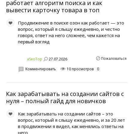
работает алгоритм поиска и как
вывести карточку товара в топ
Продвижение в поиске озон как работает — это
вопрос, который я слышу ежедневно, и честно
говоря, ответ на него сложнее, чем кажется на
первый взгляд
Пожаловаться
27.07.2026
aSeoTop
Комментировать
10 просмотров
0
Как зарабатывать на создании сайтов с
нуля – полный гайд для новичков
Как зарабатывать на создании сайтов – это
вопрос, который я слышу ежедневно, и за 20 лет
в продвижении я видел, как менялись ответы на
него