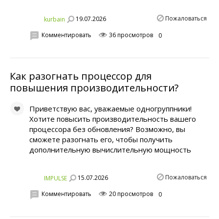
Пожаловаться
19.07.2026
kurbain
Комментировать
36 просмотров
0
Как разогнать процессор для
повышения производительности?
Приветствую вас, уважаемые одногруппники!
Хотите повысить производительность вашего
процессора без обновления? Возможно, вы
сможете разогнать его, чтобы получить
дополнительную вычислительную мощность
Пожаловаться
15.07.2026
IMPULSE
Комментировать
20 просмотров
0