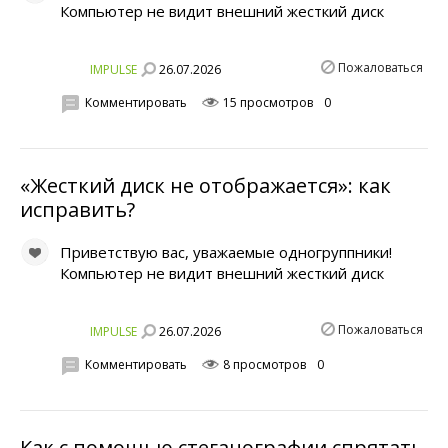
Компьютер не видит внешний жесткий диск
Пожаловаться
26.07.2026
IMPULSE
Комментировать
15 просмотров
0
«Жесткий диск не отображается»: как
исправить?
Приветствую вас, уважаемые одногруппники!
Компьютер не видит внешний жесткий диск
Пожаловаться
26.07.2026
IMPULSE
Комментировать
8 просмотров
0
Как с помощью стеганографии спрятать