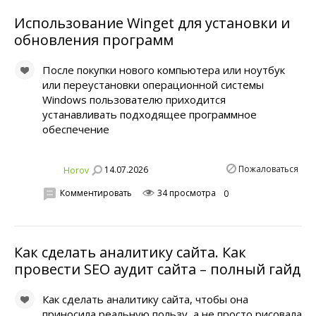
Использование Winget для установки и
обновления программ
После покупки нового компьютера или ноутбук
или переустановки операционной системы
Windows пользователю приходится
устанавливать подходящее программное
обеспечение
Пожаловаться
14.07.2026
Horov
Комментировать
34 просмотра
0
Как сделать аналитику сайта. Как
провести SEO аудит сайта – полный гайд
Как сделать аналитику сайта, чтобы она
приносила реальную пользу, а не просто рисовала