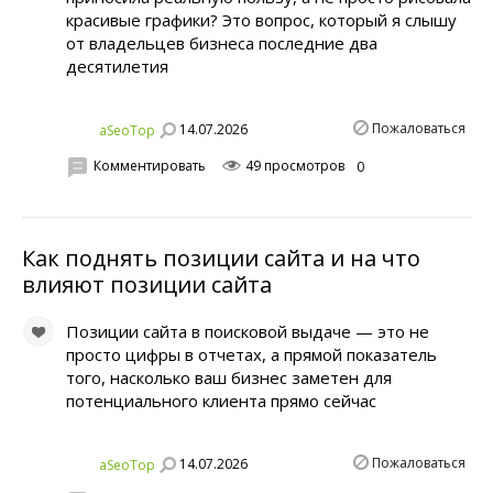
красивые графики? Это вопрос, который я слышу
от владельцев бизнеса последние два
десятилетия
Пожаловаться
14.07.2026
aSeoTop
Комментировать
49 просмотров
0
Как поднять позиции сайта и на что
влияют позиции сайта
Позиции сайта в поисковой выдаче — это не
просто цифры в отчетах, а прямой показатель
того, насколько ваш бизнес заметен для
потенциального клиента прямо сейчас
Пожаловаться
14.07.2026
aSeoTop