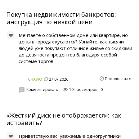
Покупка недвижимости банкротов:
инструкция по низкой цене
Мечтаете о собственном доме или квартире, но
цены в городах кусаются? Узнайте, как тысячи
людей уже покупают отличное жилье со скидками
до девяноста процентов благодаря особой
системе торгов
Пожаловаться
27.07.2026
CHAWO
Комментировать
10 просмотров
0
«Жесткий диск не отображается»: как
исправить?
Приветствую вас, уважаемые одногруппники!