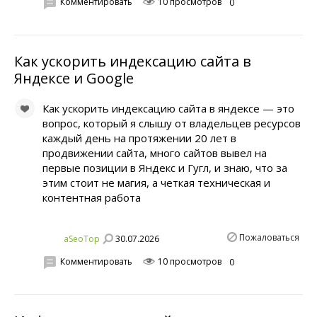
Комментировать
10 просмотров
0
Как ускорить индексацию сайта в
Яндексе и Google
Как ускорить индексацию сайта в яндексе — это
вопрос, который я слышу от владельцев ресурсов
каждый день на протяжении 20 лет в
продвижении сайта, много сайтов вывел на
первые позиции в Яндекс и Гугл, и знаю, что за
этим стоит не магия, а четкая техническая и
контентная работа
Пожаловаться
30.07.2026
aSeoTop
Комментировать
10 просмотров
0