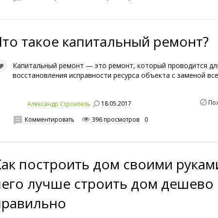
Что такое капитальный ремонт?
Капитальный ремонт — это ремонт, который проводится дл
восстановления исправности ресурса объекта с заменой все
По
18.05.2017
Александр Строитель
Комментировать
396 просмотров
0
Как построить дом своими рукам
чего лучше строить дом дешево 
правильно