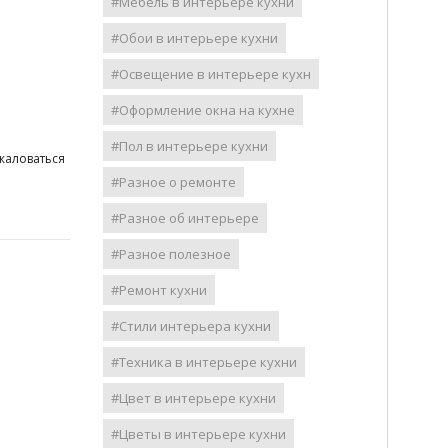
#Мебель в интерьере кухни
#Обои в интерьере кухни
#Освещение в интерьере кухн
#Оформление окна на кухне
#Пол в интерьере кухни
жаловаться
#Разное о ремонте
#Разное об интерьере
#Разное полезное
#Ремонт кухни
#Стили интерьера кухни
#Техника в интерьере кухни
#Цвет в интерьере кухни
#Цветы в интерьере кухни