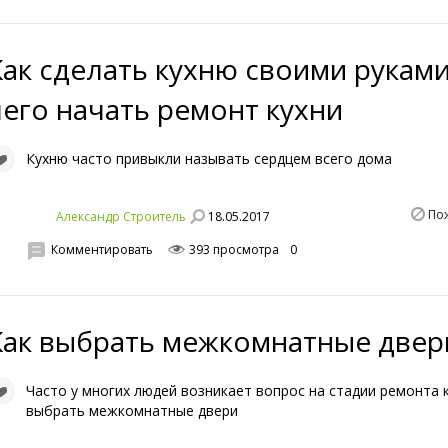
Как сделать кухню своими руками
чего начать ремонт кухни
Кухню часто привыкли называть сердцем всего дома
По
18.05.2017
Александр Строитель
Комментировать
393 просмотра
0
Как выбрать межкомнатные двер
Часто у многих людей возникает вопрос на стадии ремонта 
выбрать межкомнатные двери