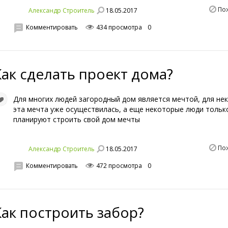
По
18.05.2017
Александр Строитель
Комментировать
434 просмотра
0
Как сделать проект дома?
Для многих людей загородный дом является мечтой, для не
эта мечта уже осуществилась, а еще некоторые люди тольк
планируют строить свой дом мечты
По
18.05.2017
Александр Строитель
Комментировать
472 просмотра
0
Как построить забор?