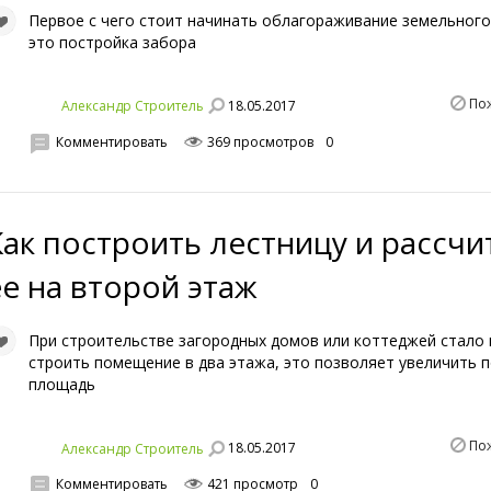
Первое с чего стоит начинать облагораживание земельного
это постройка забора
По
18.05.2017
Александр Строитель
Комментировать
369 просмотров
0
Как построить лестницу и рассчи
ее на второй этаж
При строительстве загородных домов или коттеджей стало
строить помещение в два этажа, это позволяет увеличить 
площадь
По
18.05.2017
Александр Строитель
Комментировать
421 просмотр
0