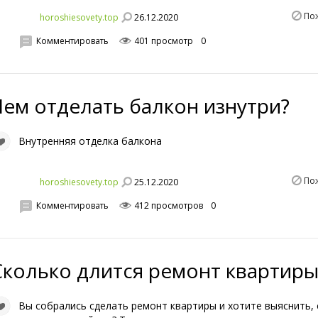
По
26.12.2020
horoshiesovety.top
Комментировать
401 просмотр
0
Чем отделать балкон изнутри?
Внутренняя отделка балкона
По
25.12.2020
horoshiesovety.top
Комментировать
412 просмотров
0
Сколько длится ремонт квартир
Вы собрались сделать ремонт квартиры и хотите выяснить,