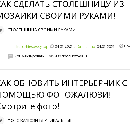
КАК СДЕЛАТЬ СТОЛЕШНИЦУ ИЗ
МОЗАИКИ СВОИМИ РУКАМИ!
СТОЛЕШНИЦА СВОИМИ РУКАМИ
По
04.01.2021 ,
horoshiesovety.top
обновлено
04.01.2021
Комментировать
430 просмотров
0
КАК ОБНОВИТЬ ИНТЕРЬЕРЧИК С
ПОМОЩЬЮ ФОТОЖАЛЮЗИ!
Смотрите фото!
ФОТОЖАЛЮЗИ ВЕРТИКАЛЬНЫЕ