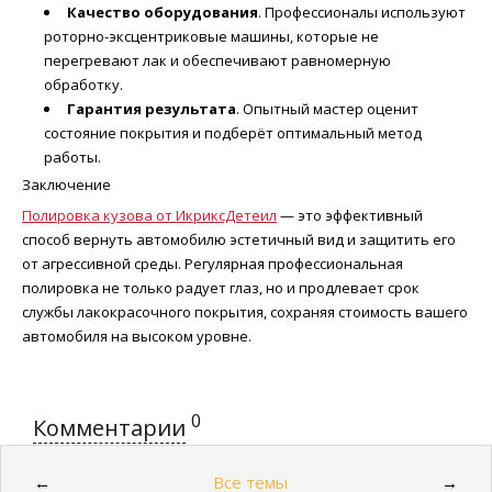
Качество оборудования
. Профессионалы используют
роторно-эксцентриковые машины, которые не
перегревают лак и обеспечивают равномерную
обработку.
Гарантия результата
. Опытный мастер оценит
состояние покрытия и подберёт оптимальный метод
работы.
Заключение
Полировка кузова от ИкриксДетеил
— это эффективный
способ вернуть автомобилю эстетичный вид и защитить его
от агрессивной среды. Регулярная профессиональная
полировка не только радует глаз, но и продлевает срок
службы лакокрасочного покрытия, сохраняя стоимость вашего
автомобиля на высоком уровне.
0
Комментарии
Все темы
←
→