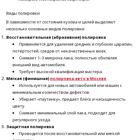
Виды полировки
В зависимости от состояния кузова и целей выделяют
несколько основных видов полировки:
Восстановительная (абразивная) полировка
Применяется для удаления средних и глубоких царапин,
потёртостей, следов от некачественных моек.
Снимает 1–3 микрона лака, полностью обновляя
внешний вид автомобиля.
Требует высокой квалификации мастера.
Мягкая (финишная)
полировка авто в Москве
Используется для новых автомобилей или машин с
минимальным количеством дефектов.
Убирает «паутинку», придаёт блеск и насыщенность
цвету.
Снимает минимальный слой лака, подходит для
регулярного ухода.
Защитная полировка
Проводится после восстановительной или мягкой