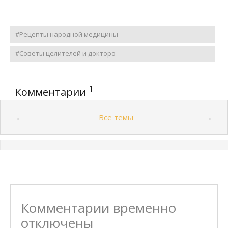
#Рецепты народной медицины
#Советы целителей и докторо
1
Комментарии
Все темы
←
→
Комментарии временно
отключены