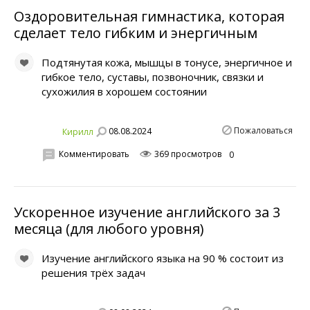
Оздоровительная гимнастика, которая
сделает тело гибким и энергичным
Подтянутая кожа, мышцы в тонусе, энергичное и
гибкое тело, суставы, позвоночник, связки и
сухожилия в хорошем состоянии
Пожаловаться
08.08.2024
Кирилл
Комментировать
369 просмотров
0
Ускоренное изучение английского за 3
месяца (для любого уровня)
Изучение английского языка на 90 % состоит из
решения трёх задач