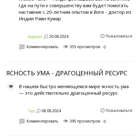
где на пути к совершенству вам будет помогать
наставник с 20-летним опытом в йоге - доктор из
Индии Рави Кумар
Пожаловаться
20.08.2024
Кирилл
Комментировать
355 просмотров
0
ЯСНОСТЬ УМА - ДРАГОЦЕННЫЙ РЕСУРС
В нашем быстро меняющемся мире ясность ума
— это действительно драгоценный ресурс
Пожаловаться
08.08.2024
Тал
Комментировать
395 просмотров
0