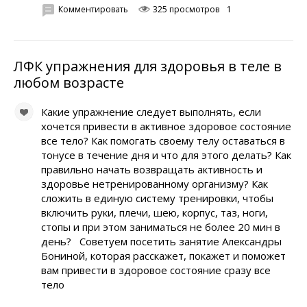
Комментировать
325 просмотров
1
ЛФК упражнения для здоровья в теле в
любом возрасте
Какие упражнение следует выполнять, если
хочется привести в активное здоровое состояние
все тело? Как помогать своему телу оставаться в
тонусе в течение дня и что для этого делать? Как
правильно начать возвращать активность и
здоровье нетренированному организму? Как
сложить в единую систему тренировки, чтобы
включить руки, плечи, шею, корпус, таз, ноги,
стопы и при этом заниматься не более 20 мин в
день? Советуем посетить занятие Александры
Бониной, которая расскажет, покажет и поможет
вам привести в здоровое состояние сразу все
тело