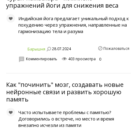
упражнений йоги для снижения веса
Индийская йога предлагает уникальный подход к
похудению через упражнения, направленные на
гармонизацию тела и разума
Пожаловаться
28.07.2024
Бaрышня
Комментировать
403 просмотра
0
Как "починить" мозг, создавать новые
нейронные связи и развить хорошую
память
Часто испытываете проблемы с памятью?
Договорились о встрече, но место и время
внезапно исчезли из памяти