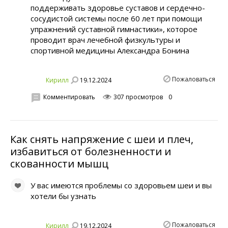
поддерживать здоровье суставов и сердечно-
сосудистой системы после 60 лет при помощи
упражнений суставной гимнастики», которое
проводит врач лечебной физкультуры и
спортивной медицины Александра Бонина
Пожаловаться
19.12.2024
Кирилл
Комментировать
307 просмотров
0
Как снять напряжение с шеи и плеч,
избавиться от болезненности и
скованности мышц
У вас имеются проблемы со здоровьем шеи и вы
хотели бы узнать
Пожаловаться
19.12.2024
Кирилл