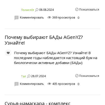
Пожаловаться
08.08.2024
Полигл0т
Комментировать
369 просмотров
0
Почему выбирают БАДы AGenYZ?
Узнайте!
Почему выбирают БАДы AGenYZ? Узнайте! В
последние годы наблюдается настоящий бум на
биологически активные добавки (БАДы)
Пожаловаться
28.07.2024
Тал
Комментировать
405 просмотров
0
Cурья-намаскара - комплекс