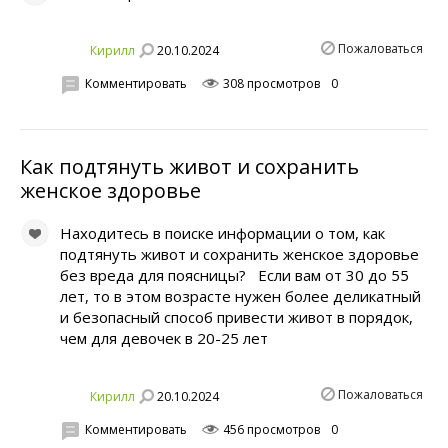
Пожаловаться
20.10.2024
Кирилл
Комментировать
308 просмотров
0
Как подтянуть живот и сохранить
женское здоровье
Находитесь в поиске информации о том, как
подтянуть живот и сохранить женское здоровье
без вреда для поясницы? Если вам от 30 до 55
лет, то в этом возрасте нужен более деликатный
и безопасный способ привести живот в порядок,
чем для девочек в 20-25 лет
Пожаловаться
20.10.2024
Кирилл
Комментировать
456 просмотров
0