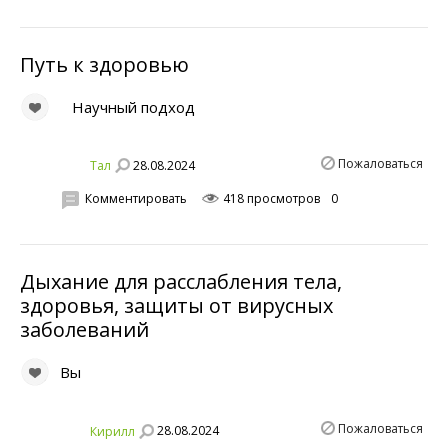
Путь к здоровью
Научный подход
Пожаловаться
28.08.2024
Тал
Комментировать
418 просмотров
0
Дыхание для расслабления тела,
здоровья, защиты от вирусных
заболеваний
Вы
Пожаловаться
28.08.2024
Кирилл