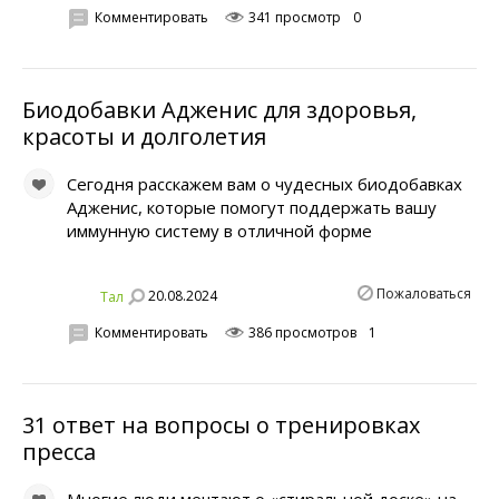
Комментировать
341 просмотр
0
Биодобавки Адженис для здоровья,
красоты и долголетия
Сегодня расскажем вам о чудесных биодобавках
Адженис, которые помогут поддержать вашу
иммунную систему в отличной форме
Пожаловаться
20.08.2024
Тал
Комментировать
386 просмотров
1
31 ответ на вопросы о тренировках
пресса