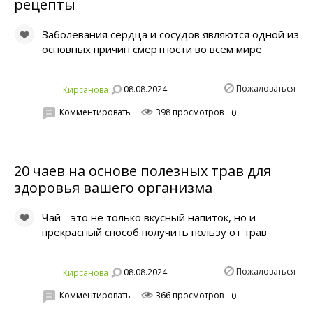
рецепты
Заболевания сердца и сосудов являются одной из
основных причин смертности во всем мире
Пожаловаться
08.08.2024
Кирсанова
Комментировать
398 просмотров
0
20 чаев на основе полезных трав для
здоровья вашего организма
Чай - это не только вкусный напиток, но и
прекрасный способ получить пользу от трав
Пожаловаться
08.08.2024
Кирсанова
Комментировать
366 просмотров
0