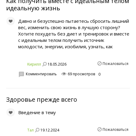
Как получить вместе с идеальным телом
идеальную жизнь
Давно и безуспешно пытаетесь сбросить лишний
вес, изменить свою жизнь в лучшую сторону?
Хотите похудеть без диет и тренировок и вместе
с идеальным телом получить источник
молодости, энергии, изобилия, узнать, как
Пожаловаться
18.05.2026
Кирилл
Комментировать
69 просмотров
0
Здоровье прежде всего
Введение в тему
Пожаловаться
19.12.2024
Тал