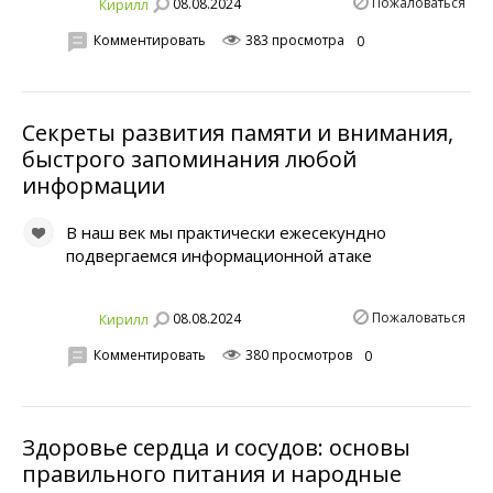
Пожаловаться
08.08.2024
Кирилл
Комментировать
383 просмотра
0
Секреты развития памяти и внимания,
быстрого запоминания любой
информации
В наш век мы практически ежесекундно
подвергаемся информационной атаке
Пожаловаться
08.08.2024
Кирилл
Комментировать
380 просмотров
0
Здоровье сердца и сосудов: основы
правильного питания и народные