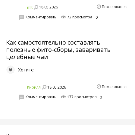
Пожаловаться
18.05.2026
mlt
Комментировать
72 просмотра
0
Как самостоятельно составлять
полезные фито-сборы, заваривать
целебные чаи
Хотите
Пожаловаться
18.05.2026
Кирилл
Комментировать
177 просмотров
0