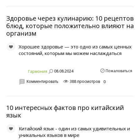
Здоровье через кулинарию: 10 рецептов
блюд, которые положительно влияют на
организм
Хорошее здоровье — это одно из самых ценных
состояний, которым мы можем наслаждаться
Пожаловаться
08.08.2024
Гaрмония
Комментировать
388 просмотров
0
10 интересных фактов про китайский
язык
Китайский язык - один из самых удивительных и
уникальных языков в мире