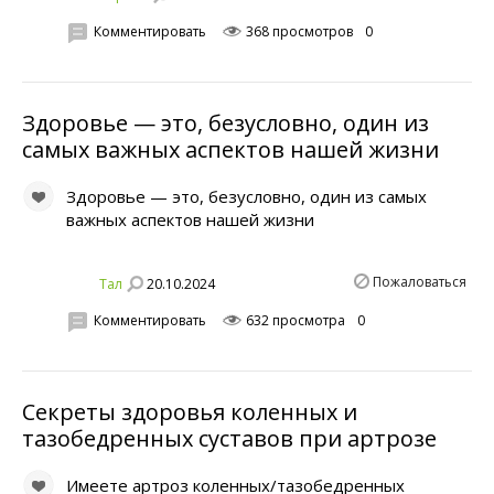
Комментировать
368 просмотров
0
Здоровье — это, безусловно, один из
самых важных аспектов нашей жизни
Здоровье — это, безусловно, один из самых
важных аспектов нашей жизни
Пожаловаться
20.10.2024
Тал
Комментировать
632 просмотра
0
Секреты здоровья коленных и
тазобедренных суставов при артрозе
Имеете артроз коленных/тазобедренных