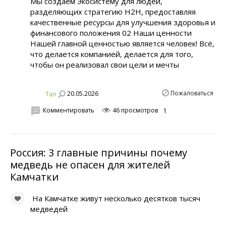
Мы создаем Экосистему для людей,
разделяющих стратегию H2H, предоставляя
качественные ресурсы для улучшения здоровья и
финансового положения 02 Наши ценности
Нашей главной ценностью является человек! Всё,
что делается компанией, делается для того,
чтобы он реализовал свои цели и мечты
Пожаловаться
20.05.2026
Тал
Комментировать
46 просмотров
1
Россия: 3 главные причины почему
медведь не опасен для жителей
Камчатки
На Камчатке живут несколько десятков тысяч
медведей