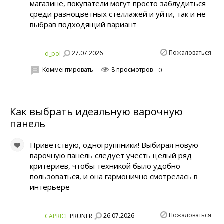
магазине, покупатели могут просто заблудиться
среди разноцветных стеллажей и уйти, так и не
выбрав подходящий вариант
Пожаловаться
27.07.2026
d_pol
Комментировать
8 просмотров
0
Как выбрать идеальную варочную
панель
Приветствую, одногруппники! Выбирая новую
варочную панель следует учесть целый ряд
критериев, чтобы техникой было удобно
пользоваться, и она гармонично смотрелась в
интерьере
Пожаловаться
26.07.2026
CAPRICE
PRUNER