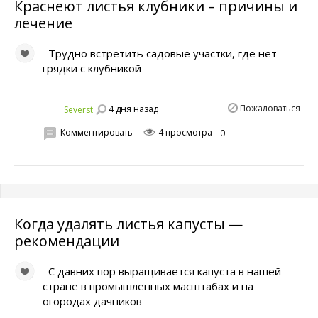
Краснеют листья клубники – причины и
лечение
Трудно встретить садовые участки, где нет
грядки с клубникой
Пожаловаться
4 дня назад
Severst
Комментировать
4 просмотра
0
Когда удалять листья капусты —
рекомендации
С давних пор выращивается капуста в нашей
стране в промышленных масштабах и на
огородах дачников