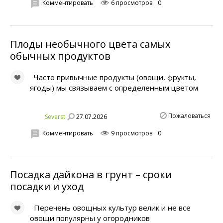
Комментировать
6 просмотров
0
Плоды необычного цвета самых
обычных продуктов
Часто привычные продукты (овощи, фрукты,
ягоды) мы связываем с определенным цветом
Пожаловаться
27.07.2026
Severst
Комментировать
9 просмотров
0
Посадка дайкона в грунт – сроки
посадки и уход
Перечень овощных культур велик и не все
овощи популярны у огородников