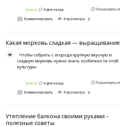
Пожаловаться
4 дня назад
Severst
Комментировать
4 просмотра
0
Какая морковь сладкая — выращивание
Чтобы собрать с огорода крупную вкусную и
сладкую морковь нужно знать особенности этой
культуры
Пожаловаться
4 дня назад
Severst
Комментировать
4 просмотра
0
Утепление балкона своими руками –
полезные советы