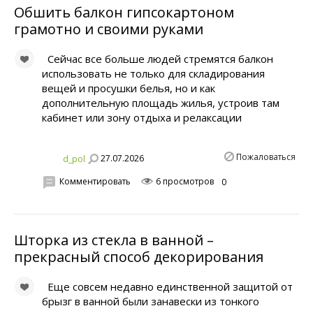
Обшить балкон гипсокартоном
грамотно и своими руками
Сейчас все больше людей стремятся балкон
использовать не только для складирования
вещей и просушки белья, но и как
дополнительную площадь жилья, устроив там
кабинет или зону отдыха и релаксации
Пожаловаться
27.07.2026
d_pol
Комментировать
6 просмотров
0
Шторка из стекла в ванной –
прекрасный способ декорирования
Еще совсем недавно единственной защитой от
брызг в ванной были занавески из тонкого