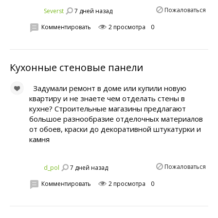
Пожаловаться
7 дней назад
Severst
Комментировать
2 просмотра
0
Кухонные стеновые панели
Задумали ремонт в доме или купили новую
квартиру и не знаете чем отделать стены в
кухне? Строительные магазины предлагают
большое разнообразие отделочных материалов
от обоев, краски до декоративной штукатурки и
камня
Пожаловаться
7 дней назад
d_pol
Комментировать
2 просмотра
0