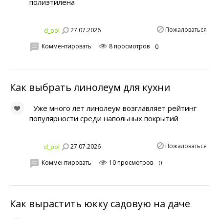
полиэтилена
Пожаловаться
27.07.2026
d_pol
Комментировать
8 просмотров
0
Как выбрать линолеум для кухни
Уже много лет линолеум возглавляет рейтинг
популярности среди напольных покрытий
Пожаловаться
27.07.2026
d_pol
Комментировать
10 просмотров
0
Как вырастить юкку садовую на даче