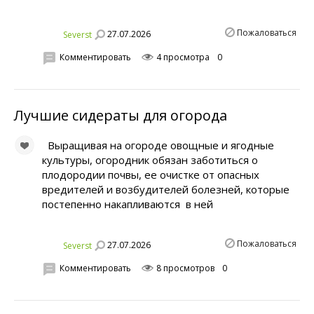
Пожаловаться
27.07.2026
Severst
Комментировать
4 просмотра
0
Лучшие сидераты для огорода
Выращивая на огороде овощные и ягодные
культуры, огородник обязан заботиться о
плодородии почвы, ее очистке от опасных
вредителей и возбудителей болезней, которые
постепенно накапливаются в ней
Пожаловаться
27.07.2026
Severst
Комментировать
8 просмотров
0