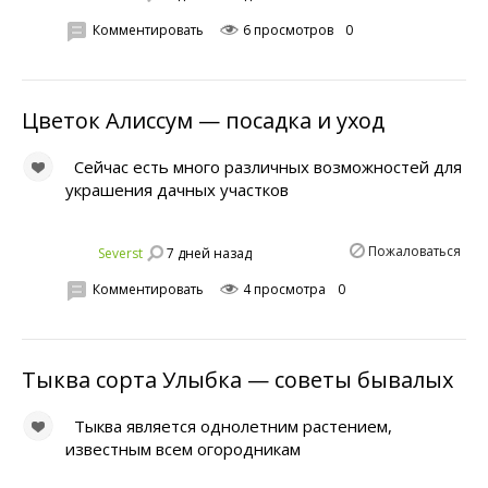
Комментировать
6 просмотров
0
Цветок Алиссум — посадка и уход
Сейчас есть много различных возможностей для
украшения дачных участков
Пожаловаться
7 дней назад
Severst
Комментировать
4 просмотра
0
Тыква сорта Улыбка — советы бывалых
Тыква является однолетним растением,
известным всем огородникам