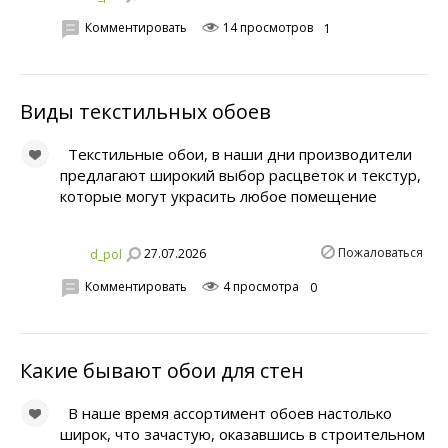
Комментировать
14 просмотров
1
Виды текстильных обоев
Текстильные обои, в наши дни производители
предлагают широкий выбор расцветок и текстур,
которые могут украсить любое помещение
Пожаловаться
27.07.2026
d_pol
Комментировать
4 просмотра
0
Какие бывают обои для стен
В наше время ассортимент обоев настолько
широк, что зачастую, оказавшись в строительном