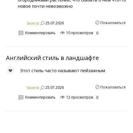
новое почти невозможно
Пожаловаться
25.07.2026
Severst
Комментировать
10 просмотров
0
Английский стиль в ландшафте
Этот стиль часто называют пейзажным
Пожаловаться
25.07.2026
Severst
Комментировать
12 просмотров
0