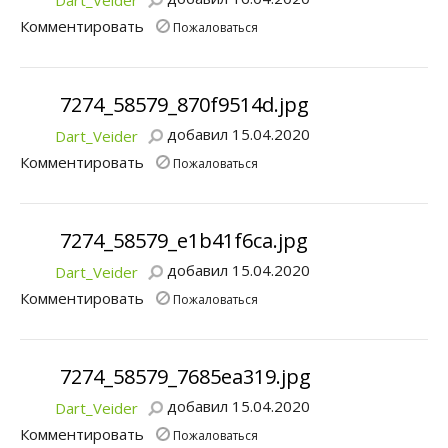
Dart_Veider
Комментировать
Пожаловаться
7274_58579_870f9514d.jpg
добавил 15.04.2020
Dart_Veider
Комментировать
Пожаловаться
7274_58579_e1b41f6ca.jpg
добавил 15.04.2020
Dart_Veider
Комментировать
Пожаловаться
7274_58579_7685ea319.jpg
добавил 15.04.2020
Dart_Veider
Комментировать
Пожаловаться