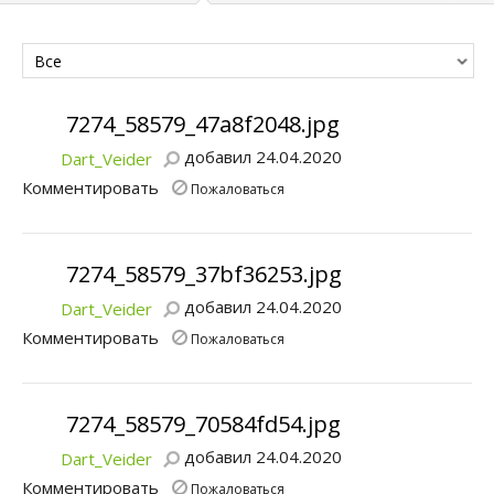
Все
7274_58579_47a8f2048.jpg
добавил 24.04.2020
Dart_Veider
Комментировать
Пожаловаться
7274_58579_37bf36253.jpg
добавил 24.04.2020
Dart_Veider
Комментировать
Пожаловаться
7274_58579_70584fd54.jpg
добавил 24.04.2020
Dart_Veider
Комментировать
Пожаловаться