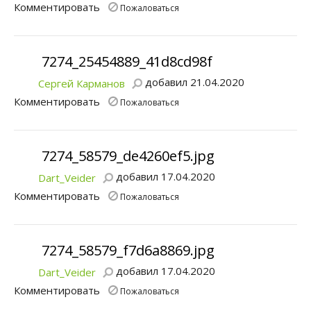
Комментировать
Пожаловаться
7274_25454889_41d8cd98f
добавил 21.04.2020
Сергей Карманов
Комментировать
Пожаловаться
7274_58579_de4260ef5.jpg
добавил 17.04.2020
Dart_Veider
Комментировать
Пожаловаться
7274_58579_f7d6a8869.jpg
добавил 17.04.2020
Dart_Veider
Комментировать
Пожаловаться