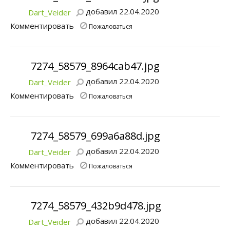
добавил 22.04.2020
Dart_Veider
Комментировать
Пожаловаться
7274_58579_8964cab47.jpg
добавил 22.04.2020
Dart_Veider
Комментировать
Пожаловаться
7274_58579_699a6a88d.jpg
добавил 22.04.2020
Dart_Veider
Комментировать
Пожаловаться
7274_58579_432b9d478.jpg
добавил 22.04.2020
Dart_Veider