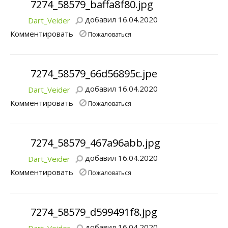
7274_58579_baffa8f80.jpg
добавил 16.04.2020
Dart_Veider
Комментировать
Пожаловаться
7274_58579_66d56895c.jpe
добавил 16.04.2020
Dart_Veider
Комментировать
Пожаловаться
7274_58579_467a96abb.jpg
добавил 16.04.2020
Dart_Veider
Комментировать
Пожаловаться
7274_58579_d599491f8.jpg
добавил 16.04.2020