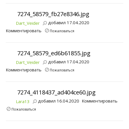
7274_58579_fb27e8346.jpg
добавил 17.04.2020
Dart_Veider
Комментировать
Пожаловаться
7274_58579_ed6b61855.jpg
добавил 17.04.2020
Dart_Veider
Комментировать
Пожаловаться
7274_4118437_ad404ce60.jpg
добавил 16.04.2020
Комментировать
Lara13
Пожаловаться