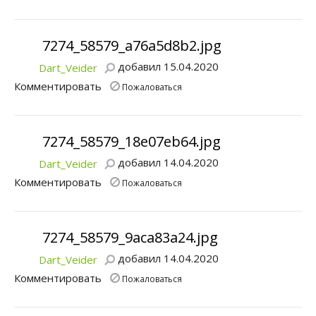
7274_58579_a76a5d8b2.jpg
добавил 15.04.2020
Dart_Veider
Комментировать
Пожаловаться
7274_58579_18e07eb64.jpg
добавил 14.04.2020
Dart_Veider
Комментировать
Пожаловаться
7274_58579_9aca83a24.jpg
добавил 14.04.2020
Dart_Veider
Комментировать
Пожаловаться