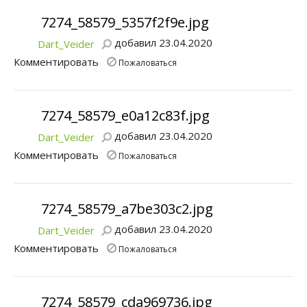
7274_58579_5357f2f9e.jpg
добавил 23.04.2020
Dart_Veider
Комментировать
Пожаловаться
7274_58579_e0a12c83f.jpg
добавил 23.04.2020
Dart_Veider
Комментировать
Пожаловаться
7274_58579_a7be303c2.jpg
добавил 23.04.2020
Dart_Veider
Комментировать
Пожаловаться
7274_58579_cda969736.jpg