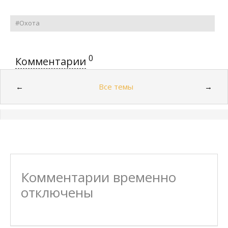
#Охота
0
Комментарии
Все темы
←
→
Комментарии временно
отключены