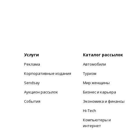
Услуги
Каталог рассылок
Реклама
Автомобили
+
Корпоративные издания
Туризм
Sendsay
Мир женщины
Аукцион рассылок
Бизнес и карьера
События
Экономика и финансы
Hi-Tech
Компьютеры и
интернет