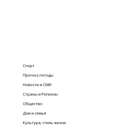
Спорт
Прогноз погоды
Новости и СМИ
Страны и Регионы
Общество
Дом и семья
Культура, стиль жизни