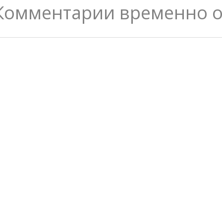
Комментарии временно 