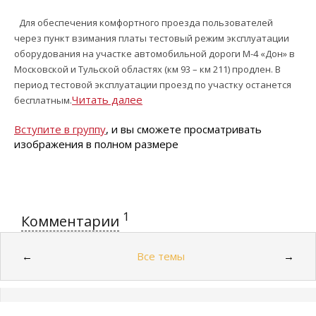
Для обеспечения комфортного проезда пользователей
через пункт взимания платы тестовый режим эксплуатации
оборудования на участке автомобильной дороги М-4 «Дон» в
Московской и Тульской областях (км 93 – км 211) продлен. В
период тестовой эксплуатации проезд по участку останется
Читать далее
бесплатным.
Вступите в группу
, и вы сможете просматривать
изображения в полном размере
1
Комментарии
Все темы
←
→