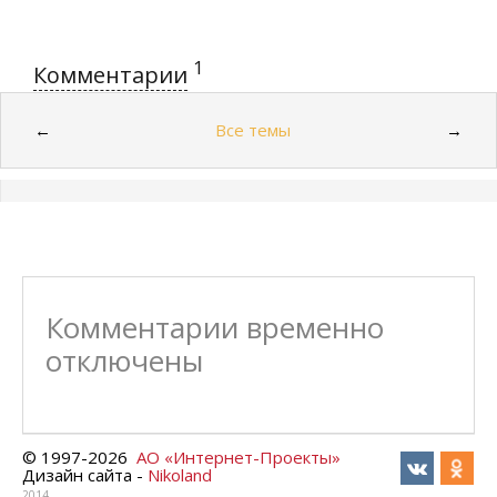
1
Комментарии
Все темы
←
→
Комментарии временно
отключены
© 1997-
2026
АО «Интернет-Проекты»
Дизайн сайта -
Nikoland
2014