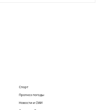
Спорт
Прогноз погоды
Новости и СМИ