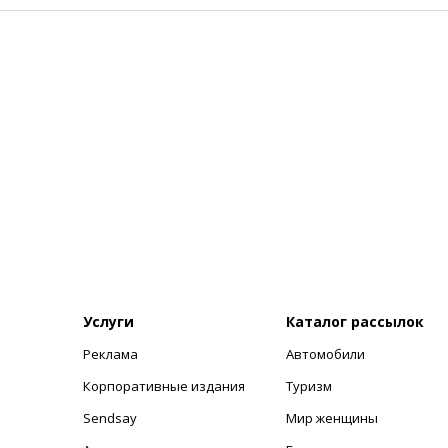
Услуги
Каталог рассылок
Реклама
Автомобили
+
Корпоративные издания
Туризм
Sendsay
Мир женщины