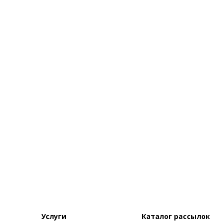
Услуги
Каталог рассылок