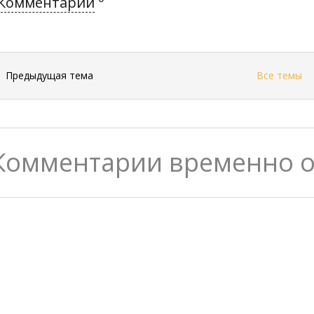
Комментарии
←
Предыдущая тема
Все темы
Комментарии временно 