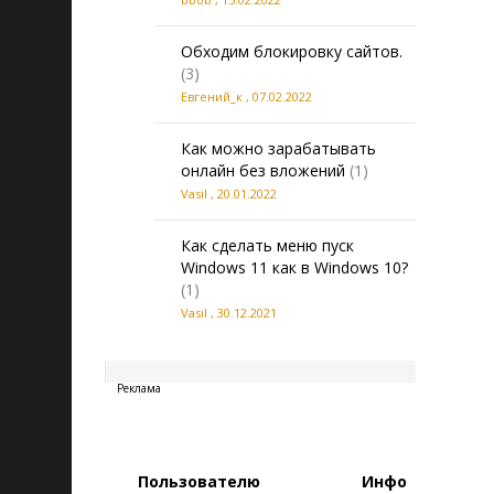
Обходим блокировку сайтов.
(3)
Евгений_к
,
07.02.2022
Как можно зарабатывать
онлайн без вложений
(1)
Vasil
,
20.01.2022
Как сделать меню пуск
Windows 11 как в Windows 10?
(1)
Vasil
,
30.12.2021
20260806180929
Реклама
Пользователю
Инфо