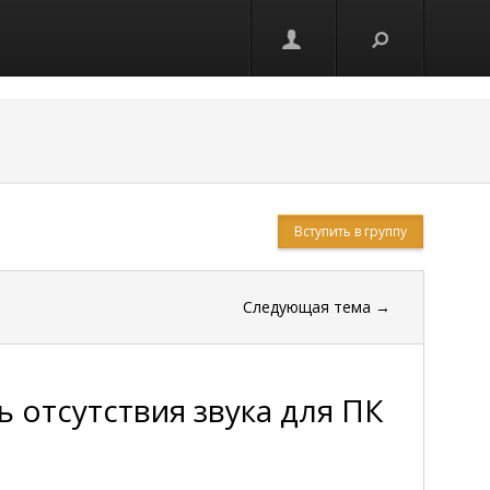
Вступить в группу
Следующая тема
→
 отсутствия звука для ПК