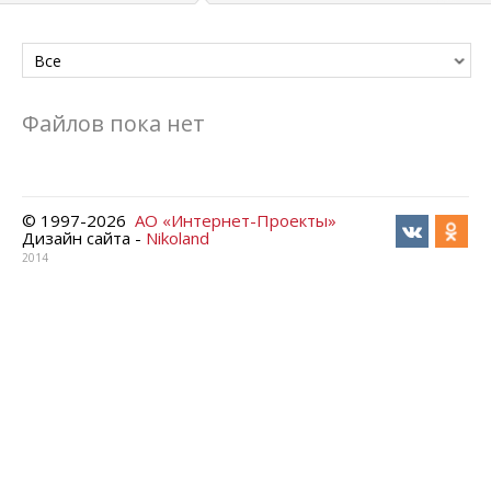
Все
Файлов пока нет
© 1997-
2026
АО «Интернет-Проекты»
Дизайн сайта -
Nikoland
2014