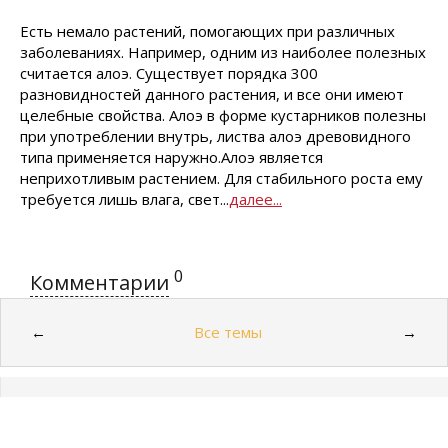
Есть немало растений, помогающих при различных
заболеваниях. Например, одним из наиболее полезных
считается алоэ. Существует порядка 300
разновидностей данного растения, и все они имеют
целебные свойства. Алоэ в форме кустарников полезны
при употреблении внутрь, листва алоэ древовидного
типа применяется наружно.Алоэ является
неприхотливым растением. Для стабильного роста ему
требуется лишь влага, свет...
далее...
0
Комментарии
Все темы
←
→