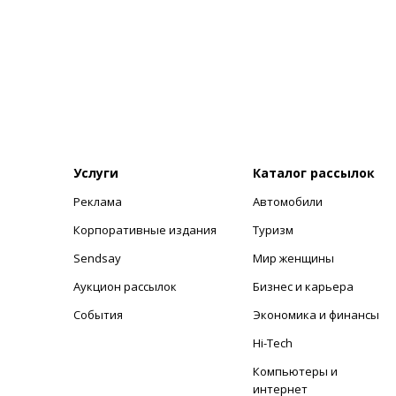
Услуги
Каталог рассылок
Реклама
Автомобили
+
Корпоративные издания
Туризм
Sendsay
Мир женщины
Аукцион рассылок
Бизнес и карьера
События
Экономика и финансы
Hi-Tech
Компьютеры и
интернет