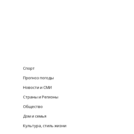
Спорт
Прогноз погоды
Новости и СМИ
Страны и Регионы
Общество
Дом и семья
Культура, стиль жизни