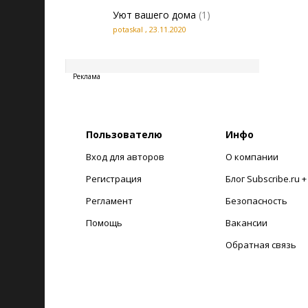
Уют вашего дома
(1)
potaskal
,
23.11.2020
20260807200919
Реклама
Пользователю
Инфо
Вход для авторов
О компании
Регистрация
Блог Subscribe.ru 
Регламент
Безопасность
Помощь
Вакансии
Обратная связь