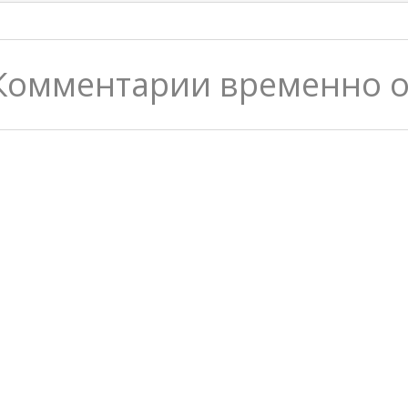
Комментарии временно 