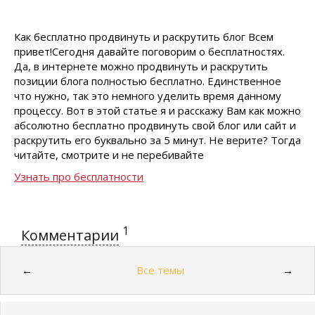
Как бесплатно продвинуть и раскрутить блог Всем
привет!Сегодня давайте поговорим о бесплатностях.
Да, в интернете можно продвинуть и раскрутить
позиции блога полностью бесплатно. Единственное
что нужно, так это немного уделить время данному
процессу. Вот в этой статье я и расскажу Вам как можно
абсолютно бесплатно продвинуть свой блог или сайт и
раскрутить его буквально за 5 минут. Не верите? Тогда
читайте, смотрите и не перебивайте
Узнать про бесплатности
1
Комментарии
Все темы
←
→