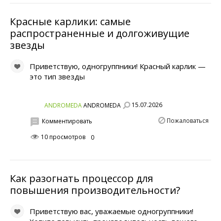
Красные карлики: самые
распространенные и долгоживущие
звезды
Приветствую, одногруппники! Красный карлик —
это тип звезды
15.07.2026
ANDROMEDA
ANDROMEDA
Пожаловаться
Комментировать
10 просмотров
0
Как разогнать процессор для
повышения производительности?
Приветствую вас, уважаемые одногруппники!