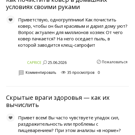
условиях своими руками
Приветствую, одногруппники! Как почистить
ковер, чтобы он был красивым и дарил дому уют?
Вопрос актуален для миллионов хозяек От чего
ковер пачкается? На него оседает пыль, в
которой заводится клещ-сапрофит
Пожаловаться
25.06.2026
CAPRICE
Комментировать
35 просмотров
0
Скрытые враги здоровья — как их
вычислить
Привет всем! Вы часто чувствуете упадок сил,
раздражительность или проблемы с
пищеварением? При этом анализы «в норме»?