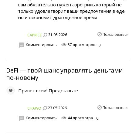
вам обязательно нужен аэрогриль который не
только удовлетворит ваши предпочтения в еде
но и сэкономит драгоценное время
Пожаловаться
31.05.2026
CAPRICE
Комментировать
57 просмотров
0
DeFi — твой шанс управлять деньгами
по-новому
Привет всем! Представьте
Пожаловаться
23.05.2026
CHAWO
Комментировать
44 просмотра
0