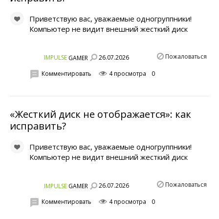
Приветствую вас, уважаемые одногруппники!
Компьютер не видит внешний жесткий диск
Пожаловаться
26.07.2026
IMPULSE
GAMER
Комментировать
4 просмотра
0
«Жесткий диск не отображается»: как
исправить?
Приветствую вас, уважаемые одногруппники!
Компьютер не видит внешний жесткий диск
Пожаловаться
26.07.2026
IMPULSE
GAMER
Комментировать
4 просмотра
0