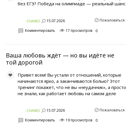
без ЕГЭ? Победа на олимпиаде — реальный шанс
Пожаловаться
15.07.2026
CHAWO
Комментировать
17 просмотров
0
Ваша любовь ждёт — но вы идёте не
той дорогой
Привет всем! Вы устали от отношений, которые
начинаются ярко, а заканчиваются болью? Этот
тренинг покажет, что не вы «неудачник», а просто
не знали, как работает любовь на самом деле
Пожаловаться
15.07.2026
CHAWO
Комментировать
19 просмотров
0