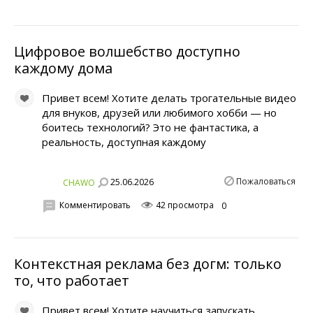
Цифровое волшебство доступно
каждому дома
Привет всем! Хотите делать трогательные видео
для внуков, друзей или любимого хобби — но
боитесь технологий? Это не фантастика, а
реальность, доступная каждому
Пожаловаться
25.06.2026
CHAWO
Комментировать
42 просмотра
0
Контекстная реклама без догм: только
то, что работает
Привет всем! Хотите научиться запускать