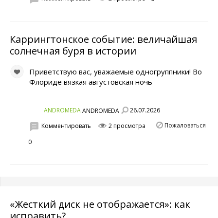
Каррингтонское событие: величайшая
солнечная буря в истории
Приветствую вас, уважаемые одногруппники! Во
Флориде вязкая августовская ночь
26.07.2026
ANDROMEDA
ANDROMEDA
Пожаловаться
Комментировать
2 просмотра
0
«Жесткий диск не отображается»: как
исправить?