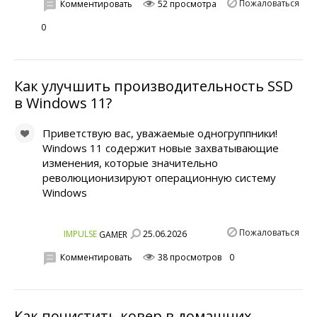
Пожаловаться
Комментировать
52 просмотра
0
Как улучшить производительность SSD
в Windows 11?
Приветствую вас, уважаемые одногруппники!
Windows 11 содержит новые захватывающие
изменения, которые значительно
революционизируют операционную систему
Windows
Пожаловаться
25.06.2026
IMPULSE
GAMER
Комментировать
38 просмотров
0
Как почистить ковер в домашних