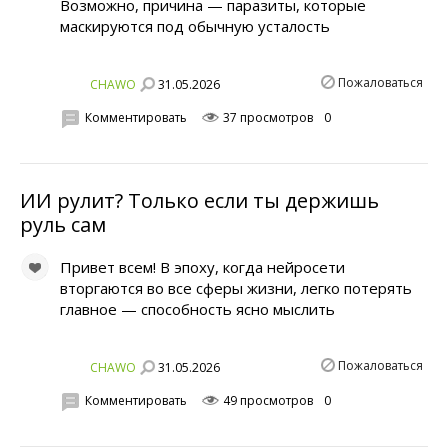
Возможно, причина — паразиты, которые
маскируются под обычную усталость
Пожаловаться
31.05.2026
CHAWO
Комментировать
37 просмотров
0
ИИ рулит? Только если ты держишь
руль сам
Привет всем! В эпоху, когда нейросети
вторгаются во все сферы жизни, легко потерять
главное — способность ясно мыслить
Пожаловаться
31.05.2026
CHAWO
Комментировать
49 просмотров
0