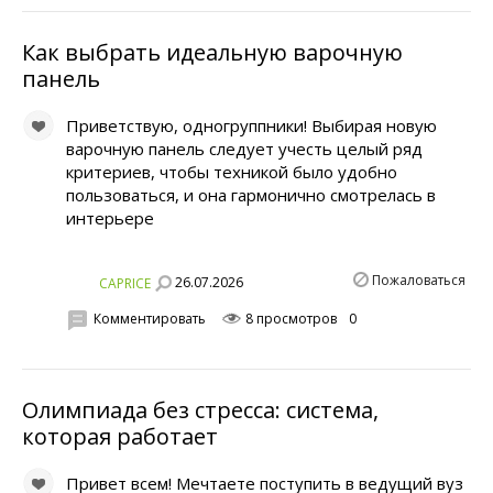
Как выбрать идеальную варочную
панель
Приветствую, одногруппники! Выбирая новую
варочную панель следует учесть целый ряд
критериев, чтобы техникой было удобно
пользоваться, и она гармонично смотрелась в
интерьере
Пожаловаться
26.07.2026
CAPRICE
Комментировать
8 просмотров
0
Олимпиада без стресса: система,
которая работает
Привет всем! Мечтаете поступить в ведущий вуз