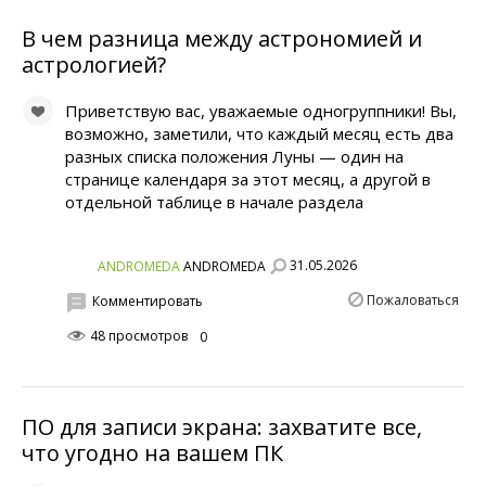
В чем разница между астрономией и
астрологией?
Приветствую вас, уважаемые одногруппники! Вы,
возможно, заметили, что каждый месяц есть два
разных списка положения Луны — один на
странице календаря за этот месяц, а другой в
отдельной таблице в начале раздела
31.05.2026
ANDROMEDA
ANDROMEDA
Пожаловаться
Комментировать
48 просмотров
0
ПО для записи экрана: захватите все,
что угодно на вашем ПК