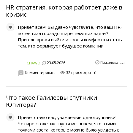
HR-стратегия, которая работает даже в
кризис
Привет всем! Вы давно чувствуете, что ваш HR-
потенциал гораздо шире текущих задач?
Пришло время выйти из зоны комфорта и стать
тем, кто формирует будущее компании
Пожаловаться
23.05.2026
CHAWO
Комментировать
32 просмотра
0
Что такое Галилеевы спутники
Юпитера?
Приветствую вас, уважаемые одногруппники!
Четыре столетия спустя мы знаем, что этими
точками света, которые можно было увидеть в