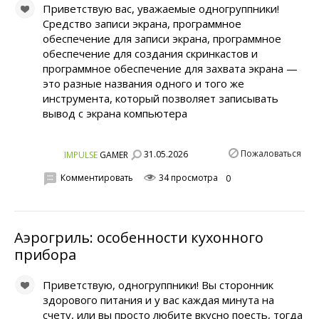
Приветствую вас, уважаемые одногруппники!
Средство записи экрана, программное
обеспечение для записи экрана, программное
обеспечение для создания скринкастов и
программное обеспечение для захвата экрана —
это разные названия одного и того же
инструмента, который позволяет записывать
вывод с экрана компьютера
Пожаловаться
31.05.2026
IMPULSE
GAMER
Комментировать
34 просмотра
0
Аэрогриль: особенности кухонного
прибора
Приветствую, одногруппники! Вы сторонник
здорового питания и у вас каждая минута на
счету, или вы просто любите вкусно поесть, тогда