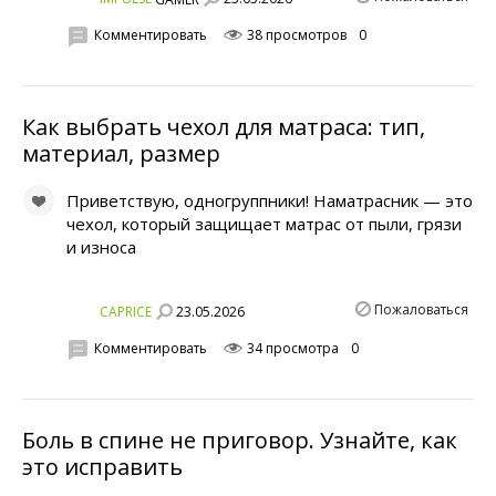
Комментировать
38 просмотров
0
Как выбрать чехол для матраса: тип,
материал, размер
Приветствую, одногруппники! Наматрасник — это
чехол, который защищает матрас от пыли, грязи
и износа
Пожаловаться
23.05.2026
CAPRICE
Комментировать
34 просмотра
0
Боль в спине не приговор. Узнайте, как
это исправить