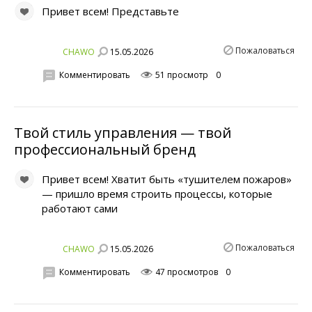
Привет всем! Представьте
Пожаловаться
15.05.2026
CHAWO
Комментировать
51 просмотр
0
Твой стиль управления — твой
профессиональный бренд
Привет всем! Хватит быть «тушителем пожаров»
— пришло время строить процессы, которые
работают сами
Пожаловаться
15.05.2026
CHAWO
Комментировать
47 просмотров
0