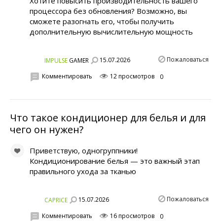
Хотите повысить производительность вашего
процессора без обновления? Возможно, вы
сможете разогнать его, чтобы получить
дополнительную вычислительную мощность
Пожаловаться
15.07.2026
IMPULSE
GAMER
Комментировать
12 просмотров
0
Что такое кондиционер для белья и для
чего он нужен?
Приветствую, одногруппники!
Кондиционирование белья — это важный этап
правильного ухода за тканью
Пожаловаться
15.07.2026
CAPRICE
Комментировать
16 просмотров
0