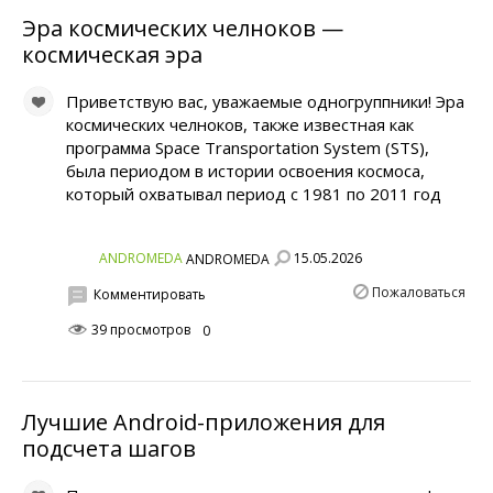
Эра космических челноков —
космическая эра
Приветствую вас, уважаемые одногруппники! Эра
космических челноков, также известная как
программа Space Transportation System (STS),
была периодом в истории освоения космоса,
который охватывал период с 1981 по 2011 год
15.05.2026
ANDROMEDA
ANDROMEDA
Пожаловаться
Комментировать
39 просмотров
0
Лучшие Android-приложения для
подсчета шагов