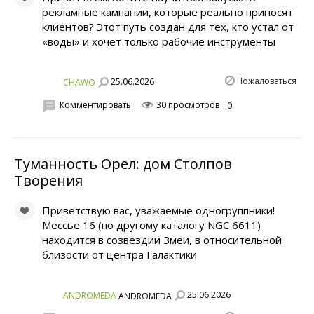
рекламные кампании, которые реально приносят
клиентов? Этот путь создан для тех, кто устал от
«воды» и хочет только рабочие инструменты
Пожаловаться
25.06.2026
CHAWO
Комментировать
30 просмотров
0
Туманность Орел: дом Столпов
Творения
Приветствую вас, уважаемые одногруппники!
Мессье 16 (по другому каталогу NGC 6611)
находится в созвездии Змеи, в относительной
близости от центра Галактики
25.06.2026
ANDROMEDA
ANDROMEDA