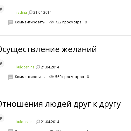
21.04.2014
fadina
Комментировать
732 просмотра
0
Осуществление желаний
21.04.2014
kuldoshina
Комментировать
560 просмотров
0
Отношения людей друг к другу
21.04.2014
kuldoshina