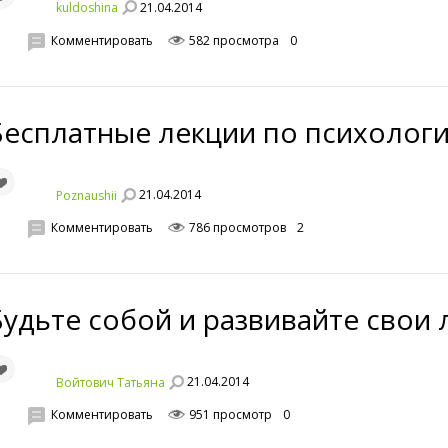
21.04.2014
kuldoshina
Комментировать
582 просмотра
0
Бесплатные лекции по психолог
21.04.2014
Poznaushii
Комментировать
786 просмотров
2
Будьте собой и развивайте свои 
21.04.2014
Войтович Татьяна
Комментировать
951 просмотр
0