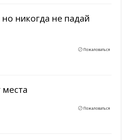
, но никогда не падай
Пожаловаться
 места
Пожаловаться