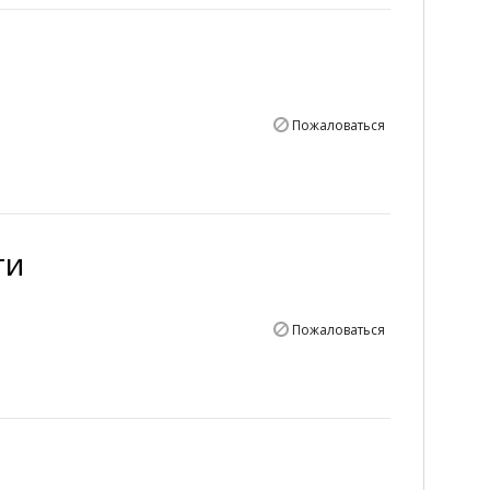
Пожаловаться
ти
Пожаловаться