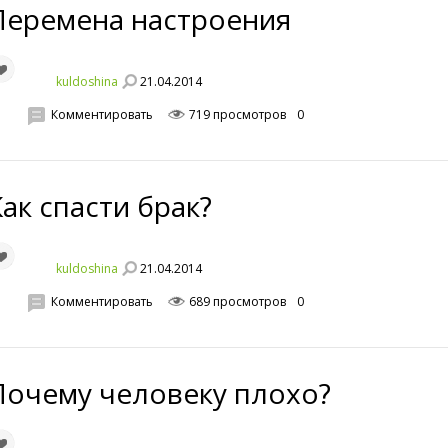
Перемена настроения
21.04.2014
kuldoshina
Комментировать
719 просмотров
0
Как спасти брак?
21.04.2014
kuldoshina
Комментировать
689 просмотров
0
Почему человеку плохо?