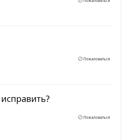
Пожаловаться
Пожаловаться
о исправить?
Пожаловаться