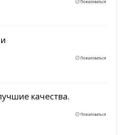
Пожаловаться
ии
Пожаловаться
лучшие качества.
Пожаловаться