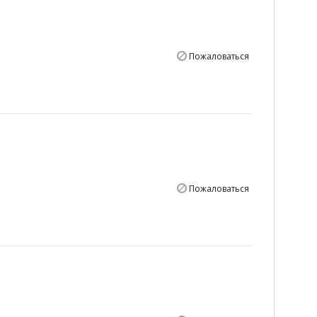
Пожаловаться
Пожаловаться