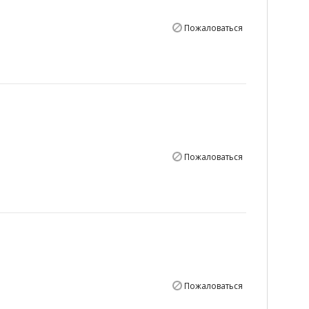
Пожаловаться
Пожаловаться
Пожаловаться