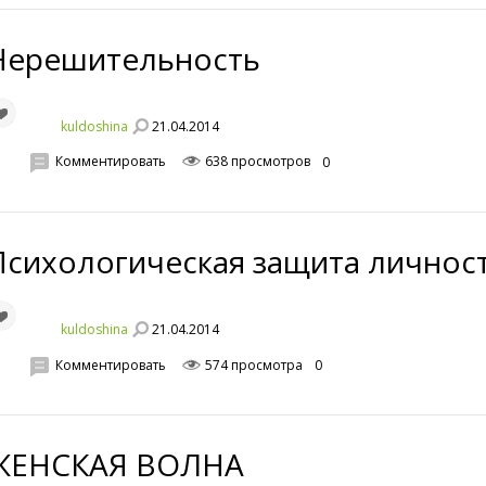
Нерешительность
21.04.2014
kuldoshina
Комментировать
638 просмотров
0
Психологическая защита личнос
21.04.2014
kuldoshina
Комментировать
574 просмотра
0
ЖЕНСКАЯ ВОЛНА