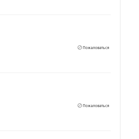
Пожаловаться
Пожаловаться