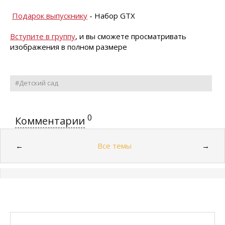
Подарок выпускнику
- Набор GTX
Вступите в группу
, и вы сможете просматривать
изображения в полном размере
#Детский сад
0
Комментарии
Все темы
←
→