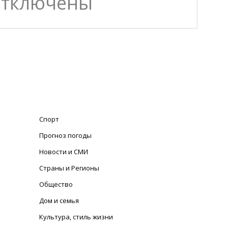
отключены
Спорт
Прогноз погоды
Новости и СМИ
Страны и Регионы
Общество
Дом и семья
Культура, стиль жизни