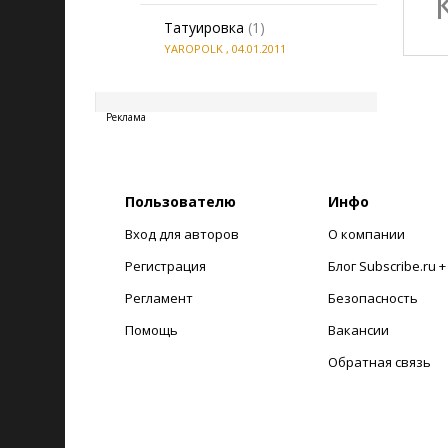
Татуировка
(1)
YAROPOLK
,
04.01.2011
20260806122705
Реклама
Пользователю
Инфо
Вход для авторов
О компании
Регистрация
Блог Subscribe.ru 
Регламент
Безопасность
Помощь
Вакансии
Обратная связь