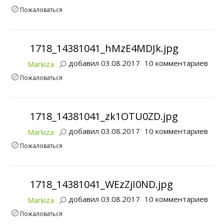
Пожаловаться
1718_14381041_hMzE4MDJk.jpg
добавил 03.08.2017
10 комментариев
Markiza
Пожаловаться
1718_14381041_zk1OTU0ZD.jpg
добавил 03.08.2017
10 комментариев
Markiza
Пожаловаться
1718_14381041_WEzZjI0ND.jpg
добавил 03.08.2017
10 комментариев
Markiza
Пожаловаться