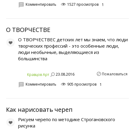
Комментировать
1527 просмотров
1
О ТВОРЧЕСТВЕ
О ТВОРЧЕСТВЕС детских лет мы знаем, что люди
творческих профессий - это особенные люди,
люди необычные, выделяющиеся из
большинства
Пожаловаться
23.08.2016
Кравцов Арт
Комментировать
905 просмотров
1
Как нарисовать череп
Рисуем черепо по методике Строгановского
рисунка