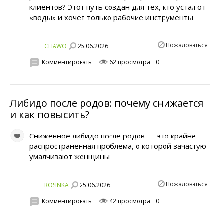
клиентов? Этот путь создан для тех, кто устал от
«воды» и хочет только рабочие инструменты
Пожаловаться
25.06.2026
CHAWO
Комментировать
62 просмотра
0
Либидо после родов: почему снижается
и как повысить?
Сниженное либидо после родов — это крайне
распространенная проблема, о которой зачастую
умалчивают женщины
Пожаловаться
25.06.2026
ROSINKA
Комментировать
42 просмотра
0