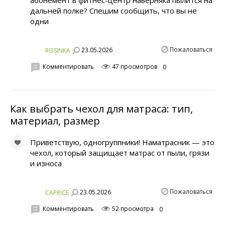
дальней полке? Спешим сообщить, что вы не
одни
Пожаловаться
23.05.2026
ROSINKA
Комментировать
47 просмотров
0
Как выбрать чехол для матраса: тип,
материал, размер
Приветствую, одногруппники! Наматрасник — это
чехол, который защищает матрас от пыли, грязи
и износа
Пожаловаться
23.05.2026
CAPRICE
Комментировать
52 просмотра
0