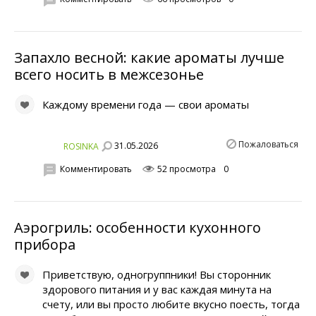
Запахло весной: какие ароматы лучше
всего носить в межсезонье
Каждому времени года — свои ароматы
Пожаловаться
31.05.2026
ROSINKA
Комментировать
52 просмотра
0
Аэрогриль: особенности кухонного
прибора
Приветствую, одногруппники! Вы сторонник
здорового питания и у вас каждая минута на
счету, или вы просто любите вкусно поесть, тогда