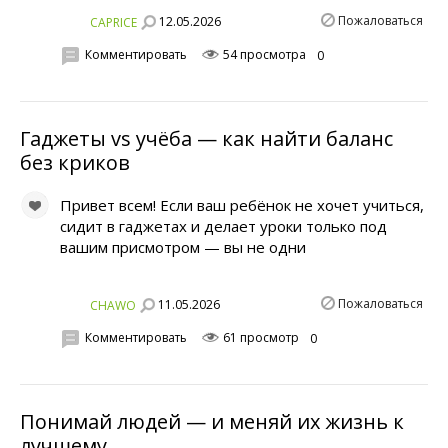
Пожаловаться
12.05.2026
CAPRICE
Комментировать
54 просмотра
0
Гаджеты vs учёба — как найти баланс
без криков
Привет всем! Если ваш ребёнок не хочет учиться,
сидит в гаджетах и делает уроки только под
вашим присмотром — вы не одни
Пожаловаться
11.05.2026
CHAWO
Комментировать
61 просмотр
0
Понимай людей — и меняй их жизнь к
лучшему