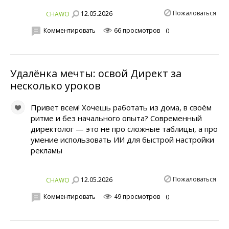
Пожаловаться
12.05.2026
CHAWO
Комментировать
66 просмотров
0
Удалёнка мечты: освой Директ за
несколько уроков
Привет всем! Хочешь работать из дома, в своём
ритме и без начального опыта? Современный
директолог — это не про сложные таблицы, а про
умение использовать ИИ для быстрой настройки
рекламы
Пожаловаться
12.05.2026
CHAWO
Комментировать
49 просмотров
0