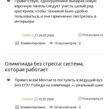
Приветствую, одногруппники! Выбирая новую
варочную панель следует учесть целый ряд
критериев, чтобы техникой было удобно
пользоваться, и она гармонично смотрелась в
интерьере
Пожаловаться
26.07.2026
CAPRICE
Комментировать
16 просмотров
0
Олимпиада без стресса: система,
которая работает
Привет всем! Мечтаете поступить в ведущий вуз
без ЕГЭ? Победа на олимпиаде — реальный шанс
Пожаловаться
15.07.2026
CHAWO
Комментировать
26 просмотров
0