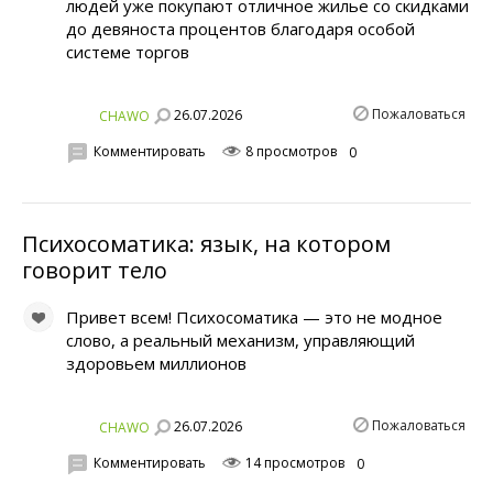
людей уже покупают отличное жилье со скидками
до девяноста процентов благодаря особой
системе торгов
Пожаловаться
26.07.2026
CHAWO
Комментировать
8 просмотров
0
Психосоматика: язык, на котором
говорит тело
Привет всем! Психосоматика — это не модное
слово, а реальный механизм, управляющий
здоровьем миллионов
Пожаловаться
26.07.2026
CHAWO
Комментировать
14 просмотров
0