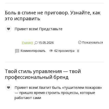
Боль в спине не приговор. Узнайте, как
это исправить
Привет всем! Представьте
Пожаловаться
15.05.2026
CHAWO
Комментировать
62 просмотра
0
Твой стиль управления — твой
профессиональный бренд
Привет всем! Хватит быть «тушителем пожаров»
— пришло время строить процессы, которые
работают сами