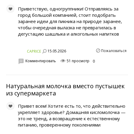
Приветствую, одногруппники! Отправляясь за
город большой компанией, стоит подобрать
заранее идеи для пикника на природе заранее,
чтобы очередная вылазка не превратилась в
дегустацию шашлыка и алкогольных напитков
Пожаловаться
15.05.2026
CAPRICE
Комментировать
51 просмотр
0
Натуральная молочка вместо пустышек
из супермаркета
Привет всем! Хотите есть то, что действительно
укрепляет здоровье? Домашняя кисломолочка —
это не тренд, а возвращение к естественному
питанию, проверенному поколениями