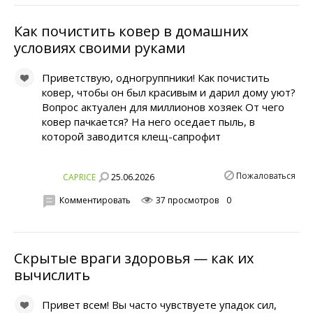
Как почистить ковер в домашних
условиях своими руками
Приветствую, одногруппники! Как почистить
ковер, чтобы он был красивым и дарил дому уют?
Вопрос актуален для миллионов хозяек От чего
ковер пачкается? На него оседает пыль, в
которой заводится клещ-сапрофит
Пожаловаться
25.06.2026
CAPRICE
Комментировать
37 просмотров
0
Скрытые враги здоровья — как их
вычислить
Привет всем! Вы часто чувствуете упадок сил,