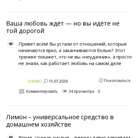
Ваша любовь ждёт — но вы идёте не
той дорогой
Привет всем! Вы устали от отношений, которые
начинаются ярко, а заканчиваются болью? Этот
тренинг покажет, что не вы «неудачник», а просто
не знали, как работает любовь на самом деле
Пожаловаться
15.07.2026
CHAWO
Комментировать
34 просмотра
0
Лимон – универсальное средство в
домашнем хозяйстве
Яркие, сочные, кислые – лимоны давно завоевали