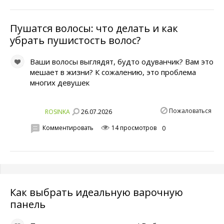
Пушатся волосы: что делать и как
убрать пушистость волос?
Ваши волосы выглядят, будто одуванчик? Вам это
мешает в жизни? К сожалению, это проблема
многих девушек
Пожаловаться
26.07.2026
ROSINKA
Комментировать
14 просмотров
0
Как выбрать идеальную варочную
панель