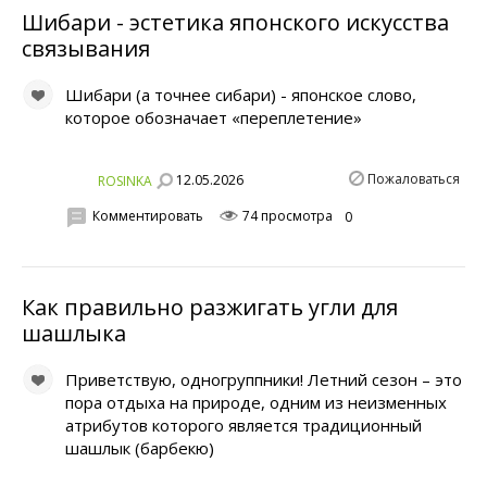
Шибари - эстетика японского искусства
связывания
Шибари (а точнее сибари) - японское слово,
которое обозначает «переплетение»
Пожаловаться
12.05.2026
ROSINKA
Комментировать
74 просмотра
0
Как правильно разжигать угли для
шашлыка
Приветствую, одногруппники! Летний сезон – это
пора отдыха на природе, одним из неизменных
атрибутов которого является традиционный
шашлык (барбекю)