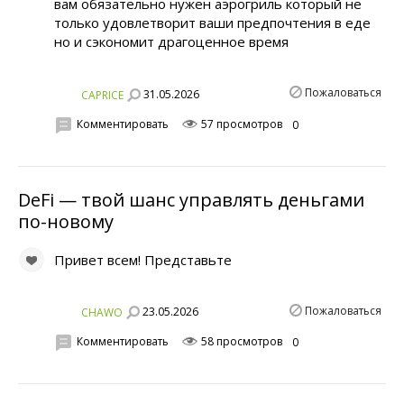
вам обязательно нужен аэрогриль который не
только удовлетворит ваши предпочтения в еде
но и сэкономит драгоценное время
Пожаловаться
31.05.2026
CAPRICE
Комментировать
57 просмотров
0
DeFi — твой шанс управлять деньгами
по-новому
Привет всем! Представьте
Пожаловаться
23.05.2026
CHAWO
Комментировать
58 просмотров
0