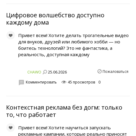
Цифровое волшебство доступно
каждому дома
Привет всем! Хотите делать трогательные видео
для внуков, друзей или любимого хобби — но
боитесь технологий? Это не фантастика, а
реальность, доступная каждому
Пожаловаться
25.06.2026
CHAWO
Комментировать
45 просмотров
0
Контекстная реклама без догм: только
то, что работает
Привет всем! Хотите научиться запускать
рекламные кампании, которые реально приносят