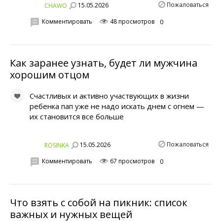
Пожаловаться
15.05.2026
CHAWO
Комментировать
48 просмотров
0
Как заранее узнать, будет ли мужчина
хорошим отцом
Счастливых и активно участвующих в жизни
ребенка пап уже не надо искать днем с огнем —
их становится все больше
Пожаловаться
15.05.2026
ROSINKA
Комментировать
67 просмотров
0
Что взять с собой на пикник: список
важных и нужных вещей