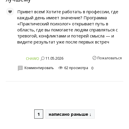
Привет всем! Хотите работать в профессии, где
каждый день имеет значение? Программа
«Практический психолог» открывает путь в
область, где вы помогаете людям справляться с
тревогой, конфликтами и потерей смысла — и
видите результат уже после первых встреч
Пожаловаться
11.05.2026
CHAWO
Комментировать
62 просмотра
0
1
написано раньше ↓