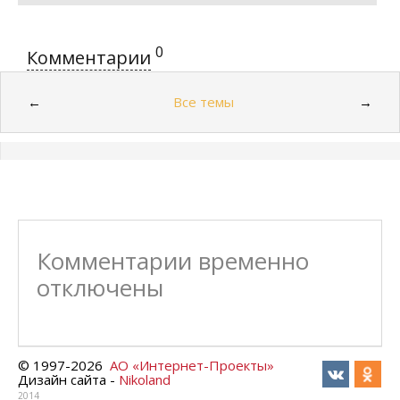
0
Комментарии
Все темы
←
→
Комментарии временно
отключены
© 1997-
2026
АО «Интернет-Проекты»
Дизайн сайта -
Nikoland
2014