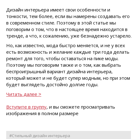
Дизайн интерьера имеет свои особенности и
тонкости, тем более, если вы намерены создавать его
в современном стиле. Поэтому в этой статье мы
поговорим о том, что в настоящее время находится в
тренде, а что, к сожалению, уже безнадежно устарело.
Но, как известно, мода быстро меняется, и не у всех
есть возможность и желание каждые три года делать
ремонт для того, чтобы оставаться на пике моды.
Поэтому мы поговорим также и о том, как выбрать
беспроигрышный вариант дизайна интерьера,
который может и не будет супер модным, но при этом
будет выглядеть достойно долгие годы.
Читать далее ˃
Вступите в группу
, и вы сможете просматривать
изображения в полном размере
#Стильный дизайн интерьера