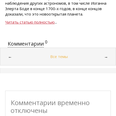
наблюдения других астрономов, в том числе Иоганна
Элерта Боде в конце 1700-х годов, в конце концов
доказали, что это новооткрытая планета.
Читать статью полностью
...
0
Комментарии
Все темы
←
→
Комментарии временно
отключены