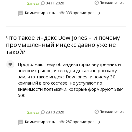
Пожаловаться
04.11.2020
Ganesa
Комментировать
339 просмотров
0
Что такое индекс Dow Jones – и почему
промышленный индекс давно уже не
такой?
Продолжаю тему об индикаторах внутренних и
внешних рынов, и сегодня детально расскажу
вам, что такое индекс Dow Jones, и почему 30
компаний в его составе, не уступают по
значимости полтысячи, которые формируют S&P
500
Пожаловаться
28.10.2020
Ganesa
Комментировать
287 просмотров
0