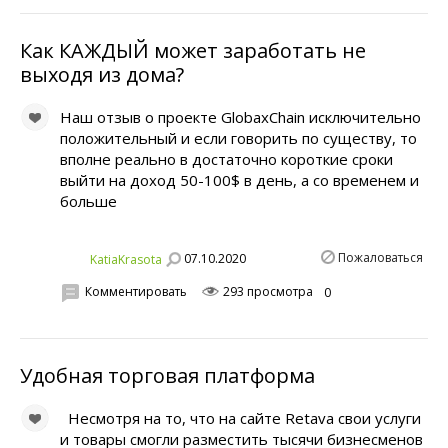
Как КАЖДЫЙ может заработать не
выходя из дома?
Наш отзыв о проекте GlobaxChain исключительно
положительный и если говорить по существу, то
вполне реально в достаточно короткие сроки
выйти на доход 50-100$ в день, а со временем и
больше
Пожаловаться
07.10.2020
KatiaKrasota
Комментировать
293 просмотра
0
Удобная торговая платформа
Несмотря на то, что на сайте Retava свои услуги
и товары смогли разместить тысячи бизнесменов