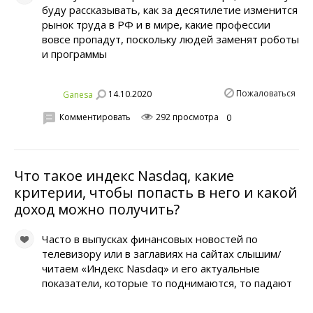
буду рассказывать, как за десятилетие изменится
рынок труда в РФ и в мире, какие профессии
вовсе пропадут, поскольку людей заменят роботы
и программы
Пожаловаться
14.10.2020
Ganesa
Комментировать
292 просмотра
0
Что такое индекс Nasdaq, какие
критерии, чтобы попасть в него и какой
доход можно получить?
Часто в выпусках финансовых новостей по
телевизору или в заглавиях на сайтах слышим/
читаем «Индекс Nasdaq» и его актуальные
показатели, которые то поднимаются, то падают