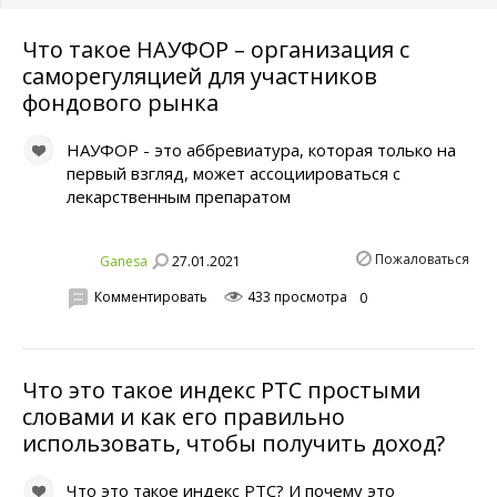
Что такое НАУФОР – организация с
саморегуляцией для участников
фондового рынка
НАУФОР - это аббревиатура, которая только на
первый взгляд, может ассоциироваться с
лекарственным препаратом
Пожаловаться
27.01.2021
Ganesa
Комментировать
433 просмотра
0
Что это такое индекс РТС простыми
словами и как его правильно
использовать, чтобы получить доход?
Что это такое индекс РТС? И почему это