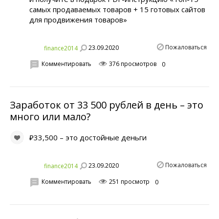
самых продаваемых товаров + 15 готовых сайтов
для продвижения товаров»
Пожаловаться
23.09.2020
finance2014
Комментировать
376 просмотров
0
Заработок от 33 500 рублей в день – это
много или мало?
₽33,500 – это достойные деньги
Пожаловаться
23.09.2020
finance2014
Комментировать
251 просмотр
0