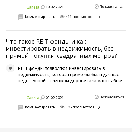
Пожаловаться
10.02.2021
Ganesa
Комментировать
411 просмотров
0
Что такое REIT фонды и как
инвестировать в недвижимость, без
прямой покупки квадратных метров?
REIT фонды позволяют инвестировать в
недвижимость, которая прямо бы была для вас
недоступной – слишком дорогая или масштабная
Пожаловаться
03.02.2021
Ganesa
Комментировать
505 просмотров
0