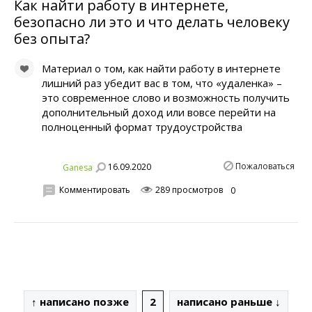
Как найти работу в интернете,
безопасно ли это и что делать человеку
без опыта?
Материал о том, как найти работу в интернете
лишний раз убедит вас в том, что «удаленка» –
это современное слово и возможность получить
дополнительный доход или вовсе перейти на
полноценный формат трудоустройства
Пожаловаться
16.09.2020
Ganesa
Комментировать
289 просмотров
0
↑ написано позже
2
написано раньше ↓