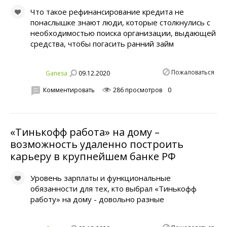
Что такое рефинансирование кредита не
понаслышке знают люди, которые столкнулись с
необходимостью поиска организации, выдающей
средства, чтобы погасить ранний займ
Пожаловаться
09.12.2020
Ganesa
Комментировать
286 просмотров
0
«Тинькофф работа» на дому –
возможность удаленно построить
карьеру в крупнейшем банке РФ
Уровень зарплаты и функциональные
обязанности для тех, кто выбрал «Тинькофф
работу» на дому - довольно разные