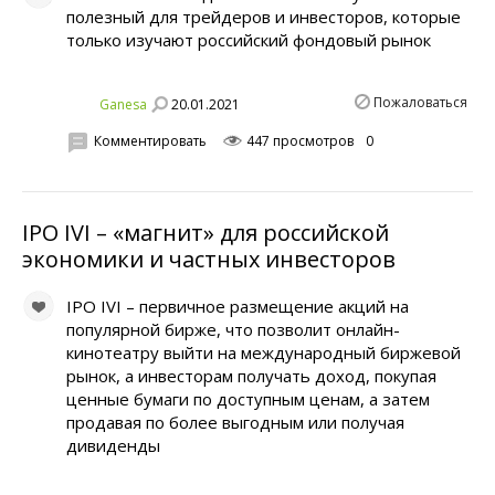
полезный для трейдеров и инвесторов, которые
только изучают российский фондовый рынок
Пожаловаться
20.01.2021
Ganesa
Комментировать
447 просмотров
0
IPO IVI – «магнит» для российской
экономики и частных инвесторов
IPO IVI – первичное размещение акций на
популярной бирже, что позволит онлайн-
кинотеатру выйти на международный биржевой
рынок, а инвесторам получать доход, покупая
ценные бумаги по доступным ценам, а затем
продавая по более выгодным или получая
дивиденды