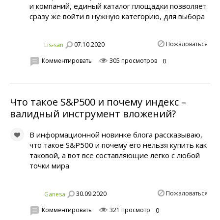
и компаний, единый каталог площадки позволяет
сразу же войти в нужную категорию, для выбора
Пожаловаться
07.10.2020
Lis-san
Комментировать
305 просмотров
0
Что такое S&P500 и почему индекс –
валидный инструмент вложений?
В информационной новинке блога рассказываю,
что такое S&P500 и почему его нельзя купить как
таковой, а вот все составляющие легко с любой
точки мира
Пожаловаться
30.09.2020
Ganesa
Комментировать
321 просмотр
0