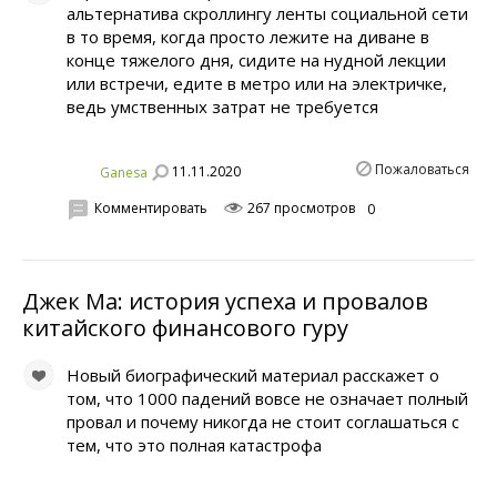
альтернатива скроллингу ленты социальной сети
в то время, когда просто лежите на диване в
конце тяжелого дня, сидите на нудной лекции
или встречи, едите в метро или на электричке,
ведь умственных затрат не требуется
Пожаловаться
11.11.2020
Ganesa
Комментировать
267 просмотров
0
Джек Ма: история успеха и провалов
китайского финансового гуру
Новый биографический материал расскажет о
том, что 1000 падений вовсе не означает полный
провал и почему никогда не стоит соглашаться с
тем, что это полная катастрофа