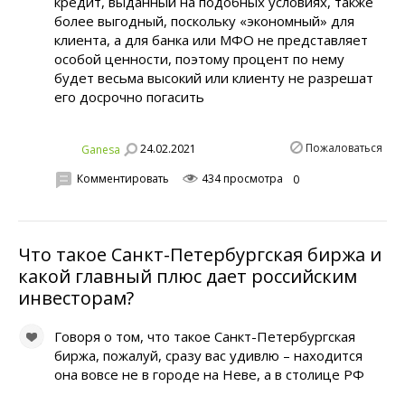
кредит, выданный на подобных условиях, также
более выгодный, поскольку «экономный» для
клиента, а для банка или МФО не представляет
особой ценности, поэтому процент по нему
будет весьма высокий или клиенту не разрешат
его досрочно погасить
Пожаловаться
24.02.2021
Ganesa
Комментировать
434 просмотра
0
Что такое Санкт-Петербургская биржа и
какой главный плюс дает российским
инвесторам?
Говоря о том, что такое Санкт-Петербургская
биржа, пожалуй, сразу вас удивлю – находится
она вовсе не в городе на Неве, а в столице РФ