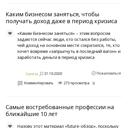
Каким бизнесом заняться, чтобы
получать доход даже в период кризиса
«Каким бизнесом заняться» – этим вопросом
задаются сейчас люди, кто остался без работы,
чей доход на основном месте сократился, те, кто
хочет вовремя «запрыгнуть в последний вагон» и
заработать деньги в период кризиса
Пожаловаться
21.10.2020
Ganesa
Комментировать
273 просмотра
0
Самые востребованные профессии на
ближайшие 10 лет
Назову этот материал «future-обзор», поскольку