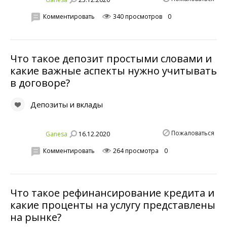
Комментировать
340 просмотров
0
Что такое депозит простыми словами и
какие важные аспекты нужно учитывать
в договоре?
Депозиты и вклады
Пожаловаться
16.12.2020
Ganesa
Комментировать
264 просмотра
0
Что такое рефинансирование кредита и
какие проценты на услугу представлены
на рынке?