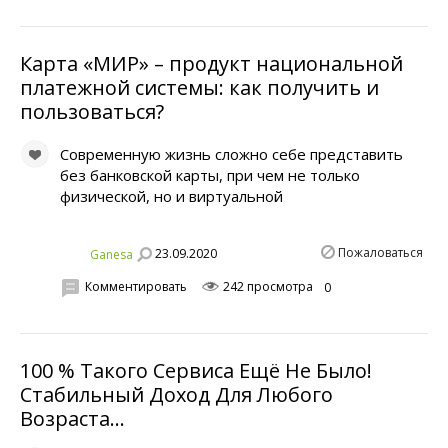
Карта «МИР» – продукт национальной
платежной системы: как получить и
пользоваться?
Современную жизнь сложно себе представить
без банковской карты, при чем не только
физической, но и виртуальной
Пожаловаться
23.09.2020
Ganesa
Комментировать
242 просмотра
0
100 % Такого Сервиса Ещё Не Было!
Стабильный Доход Для Любого
Возраста...