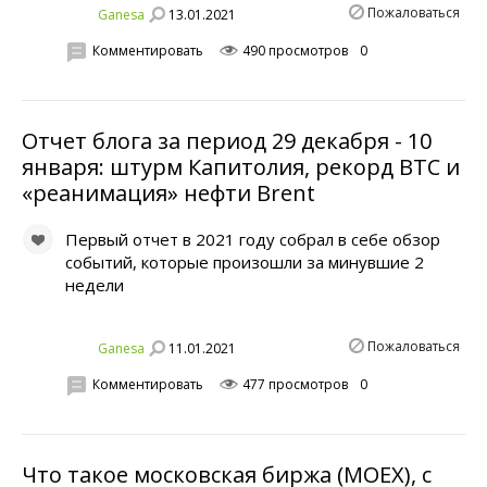
Пожаловаться
13.01.2021
Ganesa
Комментировать
490 просмотров
0
Отчет блога за период 29 декабря - 10
января: штурм Капитолия, рекорд ВТС и
«реанимация» нефти Brent
Первый отчет в 2021 году собрал в себе обзор
событий, которые произошли за минувшие 2
недели
Пожаловаться
11.01.2021
Ganesa
Комментировать
477 просмотров
0
Что такое московская биржа (MOEX), с