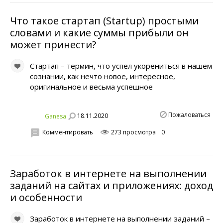
Что такое стартап (Startup) простыми
словами и какие суммы прибыли он
может принести?
Стартап – термин, что успел укорениться в нашем
сознании, как нечто новое, интересное,
оригинальное и весьма успешное
Пожаловаться
18.11.2020
Ganesa
Комментировать
273 просмотра
0
Заработок в интернете на выполнении
заданий на сайтах и приложениях: доход
и особенности
Заработок в интернете на выполнении заданий –