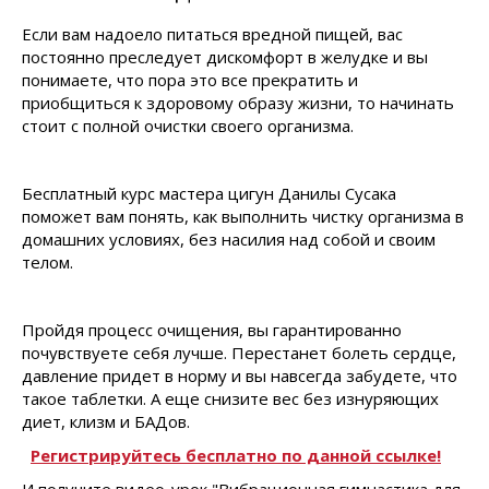
Если вам надоело питаться вредной пищей, вас
постоянно преследует дискомфорт в желудке и вы
понимаете, что пора это все прекратить и
приобщиться к здоровому образу жизни, то начинать
стоит с полной очистки своего организма.
Бесплатный курс мастера цигун Данилы Сусака
поможет вам понять, как выполнить чистку организма в
домашних условиях, без насилия над собой и своим
телом.
Пройдя процесс очищения, вы гарантированно
почувствуете себя лучше. Перестанет болеть сердце,
давление придет в норму и вы навсегда забудете, что
такое таблетки. А еще снизите вес без изнуряющих
диет, клизм и БАДов.
Регистрируйтесь бесплатно по данной ссылке!