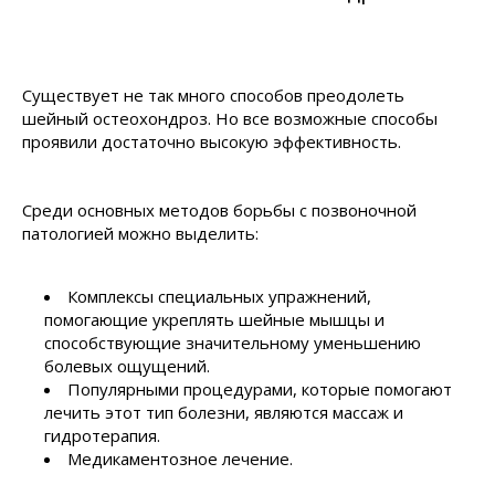
Существует не так много способов преодолеть
шейный остеохондроз. Но все возможные способы
проявили достаточно высокую эффективность.
Среди основных методов борьбы с позвоночной
патологией можно выделить:
Комплексы специальных упражнений,
помогающие укреплять шейные мышцы и
способствующие значительному уменьшению
болевых ощущений.
Популярными процедурами, которые помогают
лечить этот тип болезни, являются массаж и
гидротерапия.
Медикаментозное лечение.