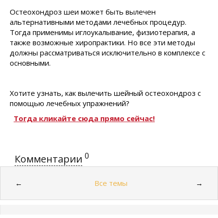
Остеохондроз шеи может быть вылечен
альтернативными методами лечебных процедур.
Тогда применимы иглоукалывание, физиотерапия, а
также возможные хиропрактики. Но все эти методы
должны рассматриваться исключительно в комплексе с
основными.
Хотите узнать, как вылечить шейный остеохондроз с
помощью лечебных упражнений?
Тогда кликайте сюда прямо сейчас!
0
Комментарии
Все темы
←
→