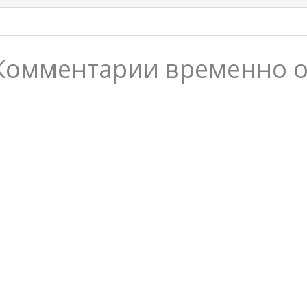
Комментарии временно 