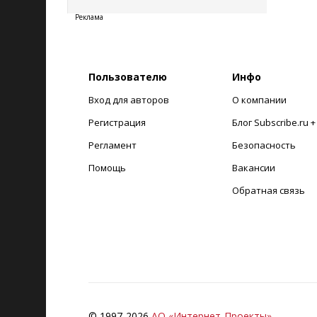
Реклама
Пользователю
Инфо
Вход для авторов
О компании
Регистрация
Блог Subscribe.ru 
Регламент
Безопасность
Помощь
Вакансии
Обратная связь
© 1997-
2026
АО «Интернет-Проекты»