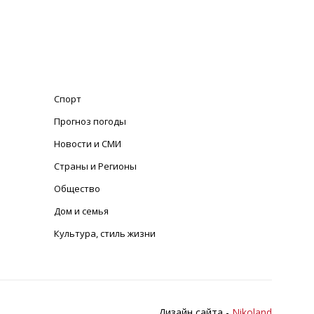
Спорт
Прогноз погоды
Новости и СМИ
Страны и Регионы
Общество
Дом и семья
Культура, стиль жизни
Дизайн сайта -
Nikoland