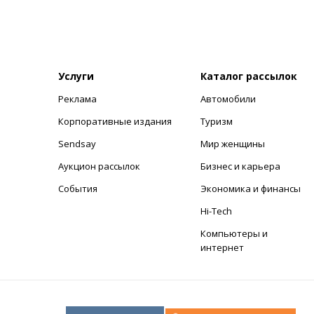
Услуги
Каталог рассылок
Реклама
Автомобили
+
Корпоративные издания
Туризм
Sendsay
Мир женщины
Аукцион рассылок
Бизнес и карьера
События
Экономика и финансы
Hi-Tech
Компьютеры и
интернет