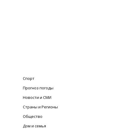
Спорт
Прогноз погоды
Новости и СМИ
Страны и Регионы
Общество
Дом и семья