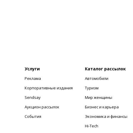
Услуги
Каталог рассылок
Реклама
Автомобили
+
Корпоративные издания
Туризм
Sendsay
Мир женщины
Аукцион рассылок
Бизнес и карьера
События
Экономика и финансы
Hi-Tech