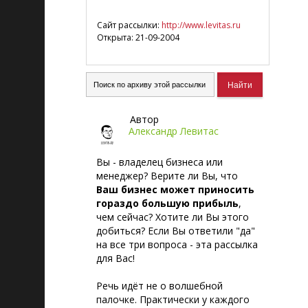
Сайт рассылки:
http://www.levitas.ru
Открыта: 21-09-2004
Автор
Александр Левитас
Вы - владелец бизнеса или
менеджер? Верите ли Вы, что
Ваш бизнес может приносить
гораздо большую прибыль
,
чем сейчас? Хотите ли Вы этого
добиться? Если Вы ответили "да"
на все три вопроса - эта рассылка
для Вас!
Речь идёт не о волшебной
палочке. Практически у каждого