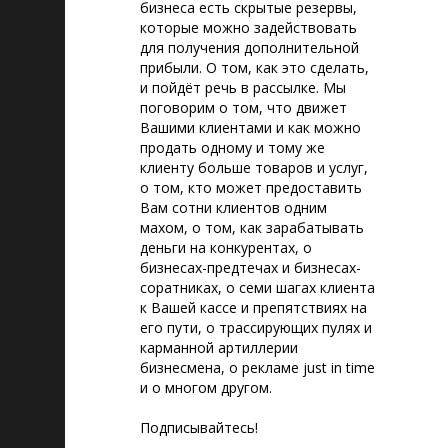
бизнеса есть скрытые резервы,
которые можно задействовать
для получения дополнительной
прибыли. О том, как это сделать,
и пойдёт речь в рассылке. Мы
поговорим о том, что движет
Вашими клиентами и как можно
продать одному и тому же
клиенту больше товаров и услуг,
о том, кто может предоставить
Вам сотни клиентов одним
махом, о том, как зарабатывать
деньги на конкурентах, о
бизнесах-предтечах и бизнесах-
соратниках, о семи шагах клиента
к Вашей кассе и препятствиях на
его пути, о трассирующих пулях и
карманной артиллерии
бизнесмена, о рекламе just in time
и о многом другом.
Подписывайтесь!