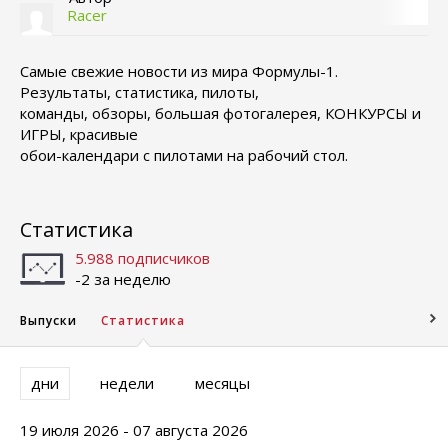
Racer
Самые свежие новости из мира Формулы-1.
Результаты, статистика, пилоты,
команды, обзоры, большая фотогалерея, КОНКУРСЫ и
ИГРЫ, красивые
обои-календари с пилотами на рабочий стол.
Статистика
5.988 подписчиков
-2 за неделю
Выпуски
Статистика
дни
недели
месяцы
19 июля 2026 - 07 августа 2026