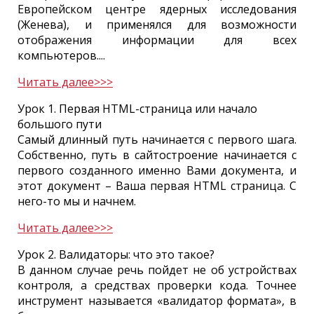
Европейском центре ядерных исследования
(Женева), и применялся для возможности
отображения информации для всех
компьютеров....
Читать далее>>>
Урок 1. Первая HTML-страница или начало
большого пути
Самый длинный путь начинается с первого шага.
Собственно, путь в сайтостроение начинается с
первого созданного именно Вами документа, и
этот документ – Ваша первая HTML страница. С
него-то мы и начнем.
Читать далее>>>
Урок 2. Валидаторы: что это такое?
В данном случае речь пойдет не об устройствах
контроля, а средствах проверки кода. Точнее
инструмент называется «валидатор формата», в