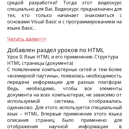
средой разработки? Тогда этот видеокурс
специально для Вас. Видеокурс предназначен для
тех, кто только начинает знакомиться с
основами Visual Basic и с программированием на
языке Basic…
Читать далее>>>
Добавлен раздел уроков по HTML
Урок 0. Язык HTML и его применение. Структура
HTML страницы (документа)
С появлением компьютерных сетей и тем более
«всемирной паутины», появилась необходимость
передачи информации для разных платформ.
Ведь необходимо, чтобы все элементы
документа на всех компьютерах, не зависимо от
используемой системы, отображались
одинаково. Для этого используется специальный
язык – HTML. Впервые применение этого языка
описания страниц было применено для
отображения научной информации в