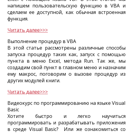
напишем пользовательскую функцию в VBA и
сделаем ее доступной, как обычная встроенная
функция.
Читать далее>>>
Выполнение процедур в VBA
В этой статье рассмотрены различные способы
запуска процедур таких как, запуск с помощью
пункта в меню Excel, метода Run. Так же, мы
создадим свой пункт в главном меню и назначим
ему макрос, поговорим о вызове процедур из
других модулей книги.
Читать далее>>>
Видеокурс по программированию на языке Visual
Basic
Хотите быстро и легко научиться
программировать и разрабатывать приложения
в среде Visual Basic? Или же ознакомиться со